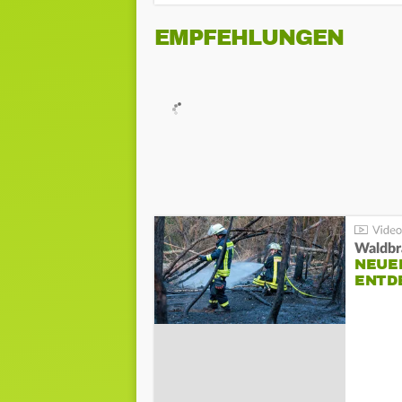
EMPFEHLUNGEN
Waldbr
NEUE
ENTD