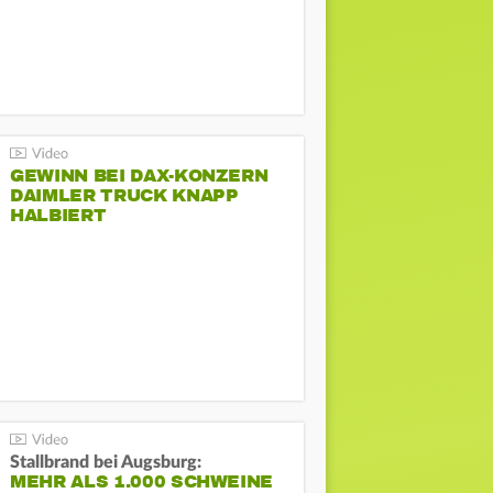
GEWINN BEI DAX-KONZERN
DAIMLER TRUCK KNAPP
HALBIERT
Stallbrand bei Augsburg:
MEHR ALS 1.000 SCHWEINE