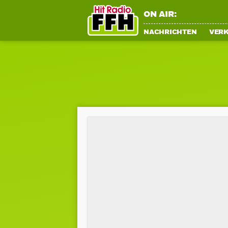
ON AIR:
NACHRICHTEN
VER