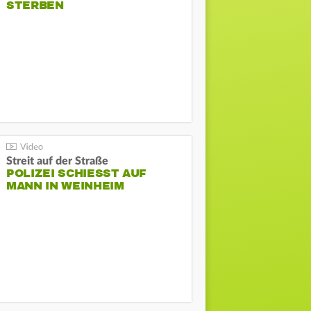
STERBEN
Streit auf der Straße
POLIZEI SCHIESST AUF M
ANN IN WEINHEIM