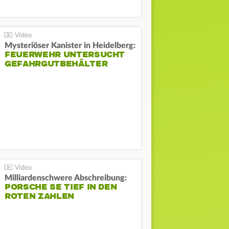
Mysteriöser Kanister in Heidelberg:
FEUERWEHR UNTERSUCHT
GEFAHRGUTBEHÄLTER
Milliardenschwere Abschreibung:
PORSCHE SE TIEF IN DEN
ROTEN ZAHLEN