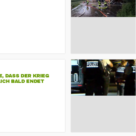
, DASS DER KRIEG
ICH BALD ENDET