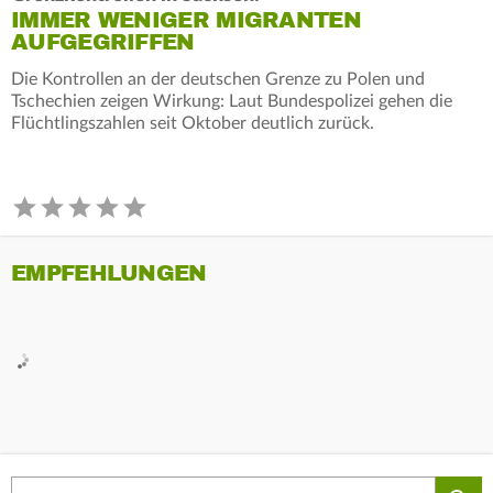
IMMER WENIGER MIGRANTEN
AUFGEGRIFFEN
Die Kontrollen an der deutschen Grenze zu Polen und
Tschechien zeigen Wirkung: Laut Bundespolizei gehen die
Flüchtlingszahlen seit Oktober deutlich zurück.
EMPFEHLUNGEN