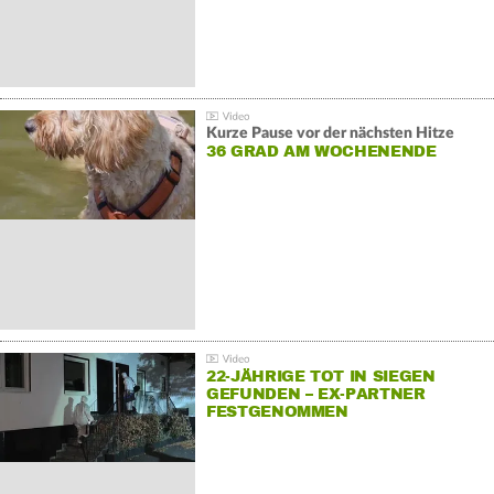
Kurze Pause vor der nächsten Hitze
36 GRAD AM WOCHENENDE
22-JÄHRIGE TOT IN SIEGEN
GEFUNDEN – EX-PARTNER
FESTGENOMMEN