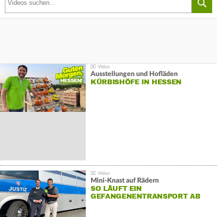
Ausstellungen und Hofläden
KÜRBISHÖFE IN HESSEN
Mini-Knast auf Rädern
SO LÄUFT EIN
GEFANGENENTRANSPORT AB