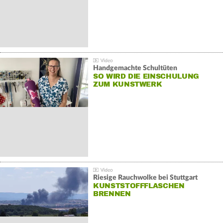
Handgemachte Schultüten
SO WIRD DIE EINSCHULUNG
ZUM KUNSTWERK
Riesige Rauchwolke bei Stuttgart
KUNSTSTOFFFLASCHEN
BRENNEN