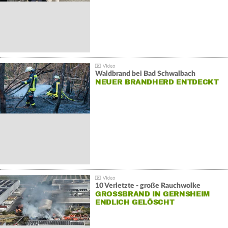
Waldbrand bei Bad Schwalbach
NEUER BRANDHERD ENTDECKT
10 Verletzte - große Rauchwolke
GROSSBRAND IN GERNSHEIM E
NDLICH GELÖSCHT