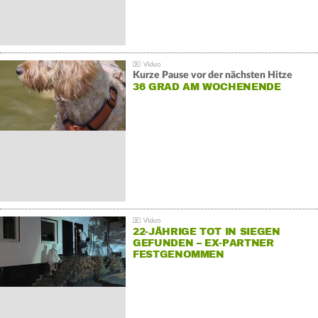
Kurze Pause vor der nächsten Hitze
36 GRAD AM WOCHENENDE
22-JÄHRIGE TOT IN SIEGEN
GEFUNDEN – EX-PARTNER
FESTGENOMMEN