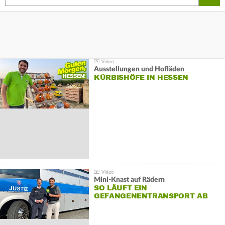
Ausstellungen und Hofläden
KÜRBISHÖFE IN HESSEN
Mini-Knast auf Rädern
SO LÄUFT EIN
GEFANGENENTRANSPORT AB