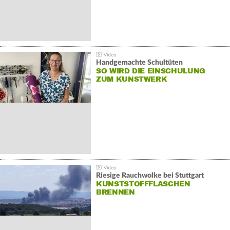
Handgemachte Schultüten
SO WIRD DIE EINSCHULUNG
ZUM KUNSTWERK
Riesige Rauchwolke bei Stuttgart
KUNSTSTOFFFLASCHEN
BRENNEN