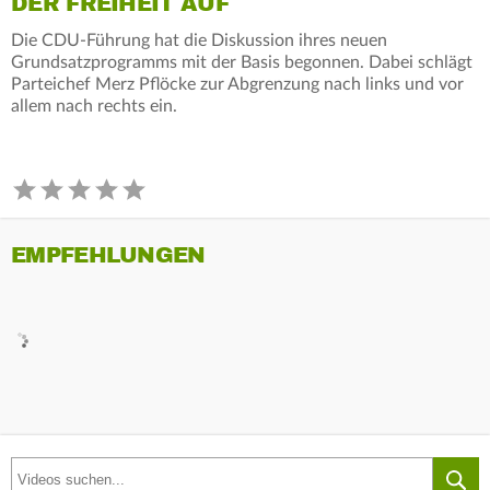
DER FREIHEIT AUF
Die CDU-Führung hat die Diskussion ihres neuen
Grundsatzprogramms mit der Basis begonnen. Dabei schlägt
Parteichef Merz Pflöcke zur Abgrenzung nach links und vor
allem nach rechts ein.
EMPFEHLUNGEN