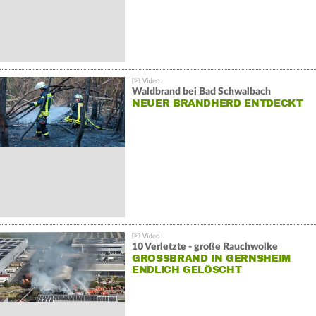
Waldbrand bei Bad Schwalbach
NEUER BRANDHERD ENTDECKT
10 Verletzte - große Rauchwolke
GROSSBRAND IN GERNSHEIM E
NDLICH GELÖSCHT