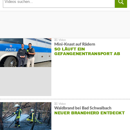
Mini-Knast auf Rädern
SO LÄUFT EIN
GEFANGENENTRANSPORT AB
Waldbrand bei Bad Schwalbach
NEUER BRANDHERD ENTDECKT