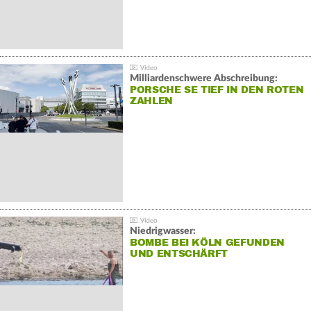
Milliardenschwere Abschreibung:
PORSCHE SE TIEF IN DEN ROTEN
ZAHLEN
Niedrigwasser:
BOMBE BEI KÖLN GEFUNDEN
UND ENTSCHÄRFT