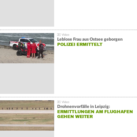
Leblose Frau aus Ostsee geborgen
POLIZEI ERMITTELT
Drohnenvorfälle in Leipzig:
ERMITTLUNGEN AM FLUGHAFEN
GEHEN WEITER