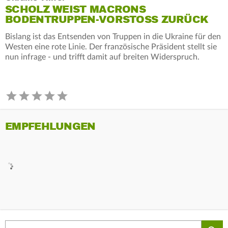
SCHOLZ WEIST MACRONS
BODENTRUPPEN-VORSTOSS ZURÜCK
Bislang ist das Entsenden von Truppen in die Ukraine für den
Westen eine rote Linie. Der französische Präsident stellt sie
nun infrage - und trifft damit auf breiten Widerspruch.
EMPFEHLUNGEN