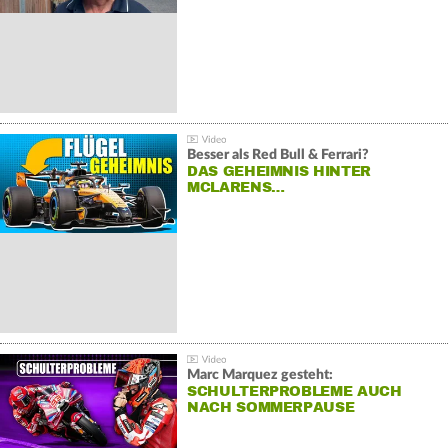
Besser als Red Bull & Ferrari?
DAS GEHEIMNIS HINTER
MCLARENS…
Marc Marquez gesteht:
SCHULTERPROBLEME AUCH
NACH SOMMERPAUSE