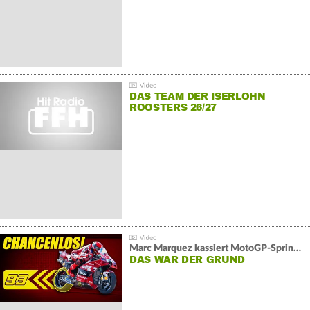
DAS TEAM DER ISERLOHN
ROOSTERS 26/27
Marc Marquez kassiert MotoGP-Sprint-Schlappe:
DAS WAR DER GRUND