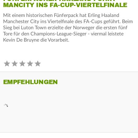
MANCITY INS FA-CUP-VIERTELFINALE
Mit einem historischen Fünferpack hat Erling Haaland
Manchester City ins Viertelfinale des FA-Cups geführt. Beim
Sieg bei Luton Town erzielte der Norweger die ersten fünf
Tore für den Champions-League-Sieger - viermal leistete
Kevin De Bruyne die Vorarbeit.
EMPFEHLUNGEN