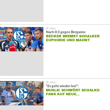
Nach 0:3 gegen Bergamo:
BECKER BREMST SCHALKER
EUPHORIE UND MAHNT
"Es geht wieder los!":
MUSLIC SCHWÖRT SCHALKE-
FANS AUF NEUE…