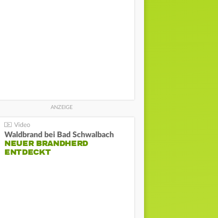
Waldbrand bei Bad Schwalbach
NEUER BRANDHERD
ENTDECKT