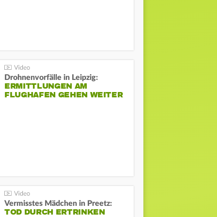
Drohnenvorfälle in Leipzig:
ERMITTLUNGEN AM
FLUGHAFEN GEHEN WEITER
Vermisstes Mädchen in Preetz:
TOD DURCH ERTRINKEN