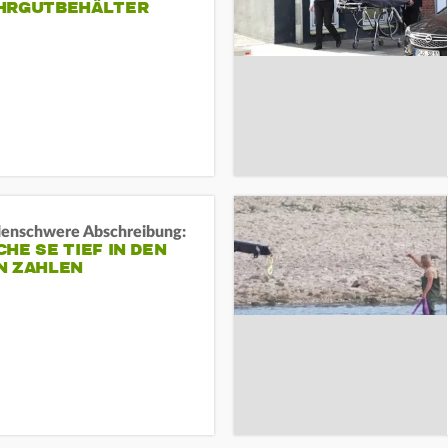
HRGUTBEHÄLTER
rdenschwere Abschreibung:
HE SE TIEF IN DEN
N ZAHLEN