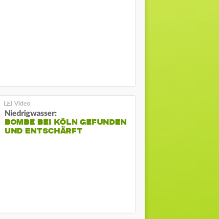
Niedrigwasser:
BOMBE BEI KÖLN GEFUNDEN
UND ENTSCHÄRFT