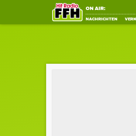
ON AIR:
NACHRICHTEN
VER