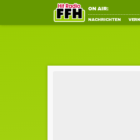
ON AIR:
NACHRICHTEN
VER