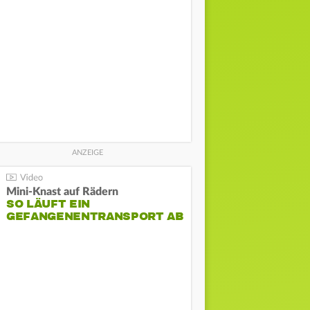
Mini-Knast auf Rädern
SO LÄUFT EIN
GEFANGENENTRANSPORT AB