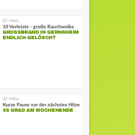
10 Verletzte - große Rauchwolke
GROSSBRAND IN GERNSHEIM E
NDLICH GELÖSCHT
Kurze Pause vor der nächsten Hitze
36 GRAD AM WOCHENENDE