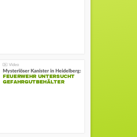
Mysteriöser Kanister in Heidelberg:
FEUERWEHR UNTERSUCHT
GEFAHRGUTBEHÄLTER