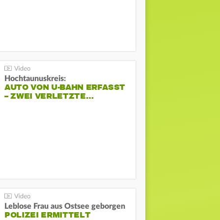
Hochtaunuskreis:
AUTO VON U-BAHN ERFASST
– ZWEI VERLETZTE…
Leblose Frau aus Ostsee geborgen
POLIZEI ERMITTELT