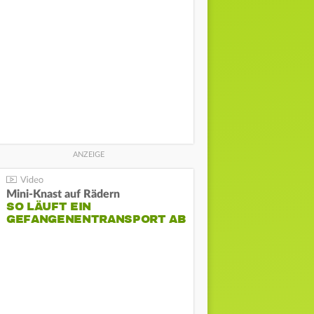
Mini-Knast auf Rädern
SO LÄUFT EIN
GEFANGENENTRANSPORT AB