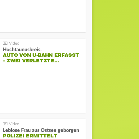
Hochtaunuskreis:
AUTO VON U-BAHN ERFASST
– ZWEI VERLETZTE…
Leblose Frau aus Ostsee geborgen
POLIZEI ERMITTELT