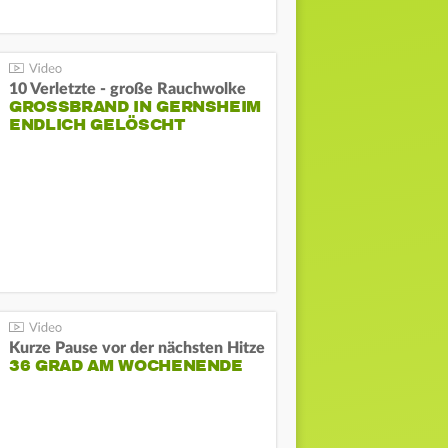
10 Verletzte - große Rauchwolke
GROSSBRAND IN GERNSHEIM E
NDLICH GELÖSCHT
Kurze Pause vor der nächsten Hitze
36 GRAD AM WOCHENENDE