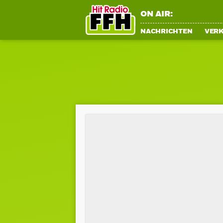
ON AIR:
NACHRICHTEN
VER