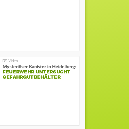
Mysteriöser Kanister in Heidelberg:
FEUERWEHR UNTERSUCHT
GEFAHRGUTBEHÄLTER