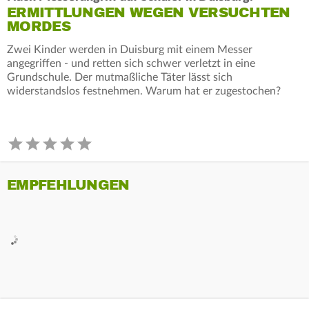
ERMITTLUNGEN WEGEN VERSUCHTEN
MORDES
Zwei Kinder werden in Duisburg mit einem Messer
angegriffen - und retten sich schwer verletzt in eine
Grundschule. Der mutmaßliche Täter lässt sich
widerstandslos festnehmen. Warum hat er zugestochen?
EMPFEHLUNGEN