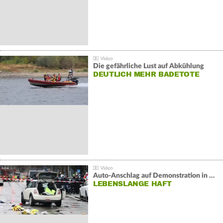
Die gefährliche Lust auf Abkühlung
DEUTLICH MEHR BADETOTE
Auto-Anschlag auf Demonstration in München:
LEBENSLANGE HAFT