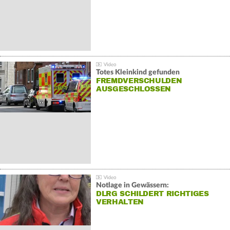
Totes Kleinkind gefunden
FREMDVERSCHULDEN
AUSGESCHLOSSEN
Notlage in Gewässern:
DLRG SCHILDERT RICHTIGES
VERHALTEN