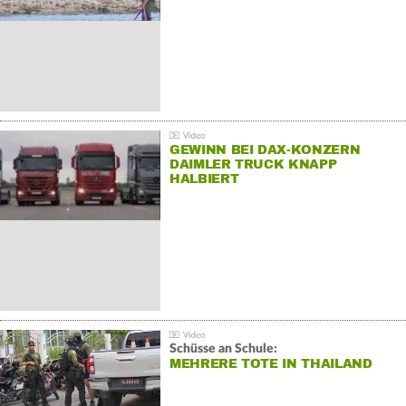
GEWINN BEI DAX-KONZERN
DAIMLER TRUCK KNAPP
HALBIERT
Schüsse an Schule:
MEHRERE TOTE IN THAILAND