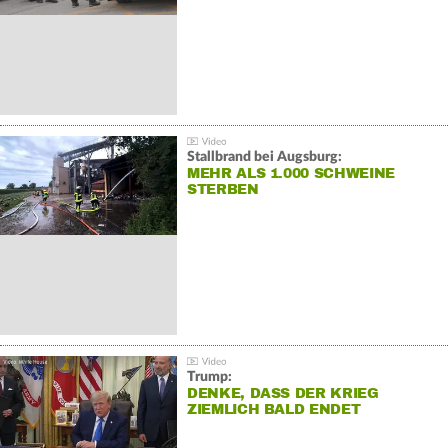
Stallbrand bei Augsburg:
MEHR ALS 1.000 SCHWEINE
STERBEN
Trump:
DENKE, DASS DER KRIEG
ZIEMLICH BALD ENDET