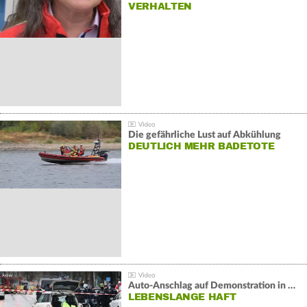
VERHALTEN
Die gefährliche Lust auf Abkühlung
DEUTLICH MEHR BADETOTE
Auto-Anschlag auf Demonstration in München:
LEBENSLANGE HAFT