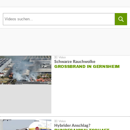
Schwarze Rauchwolke
GROSSBRAND IN GERNSHEIM
Hybrider Anschlag?