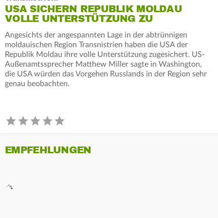
USA SICHERN REPUBLIK MOLDAU
VOLLE UNTERSTÜTZUNG ZU
Angesichts der angespannten Lage in der abtrünnigen
moldauischen Region Transnistrien haben die USA der
Republik Moldau ihre volle Unterstützung zugesichert. US-
Außenamtssprecher Matthew Miller sagte in Washington,
die USA würden das Vorgehen Russlands in der Region sehr
genau beobachten.
EMPFEHLUNGEN