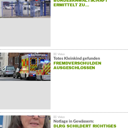
BUNDESANWALTSCHAFT
ERMITTELT ZU…
Totes Kleinkind gefunden
FREMDVERSCHULDEN
AUSGESCHLOSSEN
Notlage in Gewässern:
DLRG SCHILDERT RICHTIGES