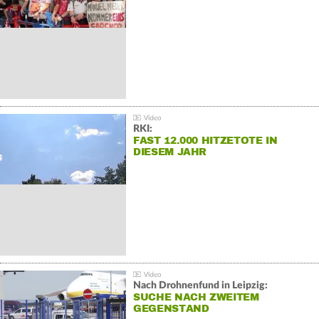
RKI:
FAST 12.000 HITZETOTE IN
DIESEM JAHR
Nach Drohnenfund in Leipzig:
SUCHE NACH ZWEITEM
GEGENSTAND