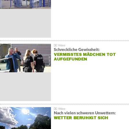
Schreckliche Gewissheit:
VERMISSTES MÄDCHEN TOT
AUFGEFUNDEN
Nach vielen schweren Unwettern:
WETTER BERUHIGT SICH