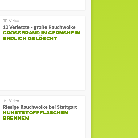
10 Verletzte - große Rauchwolke
GROSSBRAND IN GERNSHEIM E
NDLICH GELÖSCHT
Riesige Rauchwolke bei Stuttgart
KUNSTSTOFFFLASCHEN
BRENNEN