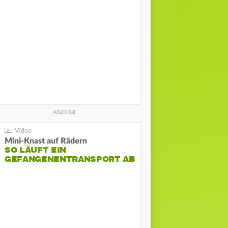
Mini-Knast auf Rädern
SO LÄUFT EIN
GEFANGENENTRANSPORT AB