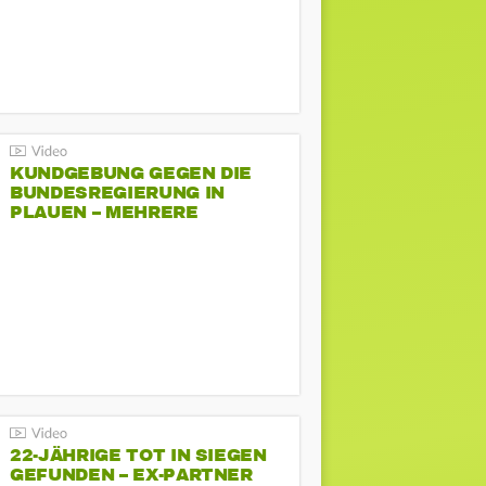
KUNDGEBUNG GEGEN DIE
BUNDESREGIERUNG IN
PLAUEN – MEHRERE
GEGENDEMONSTRATIONEN
22-JÄHRIGE TOT IN SIEGEN
GEFUNDEN – EX-PARTNER