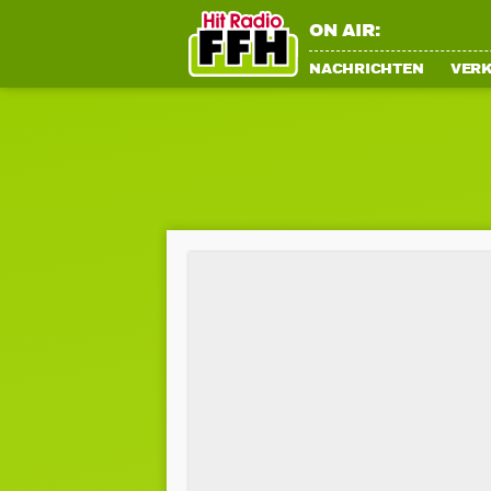
ON AIR:
NACHRICHTEN
VER