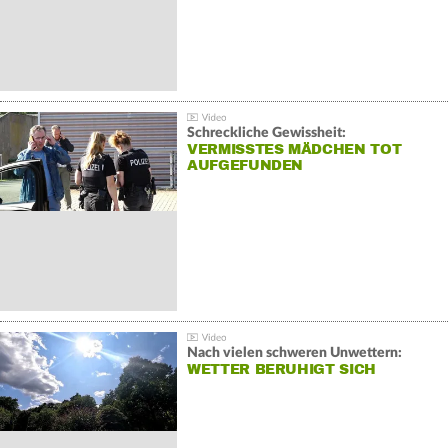
Schreckliche Gewissheit:
VERMISSTES MÄDCHEN TOT
AUFGEFUNDEN
Nach vielen schweren Unwettern:
WETTER BERUHIGT SICH