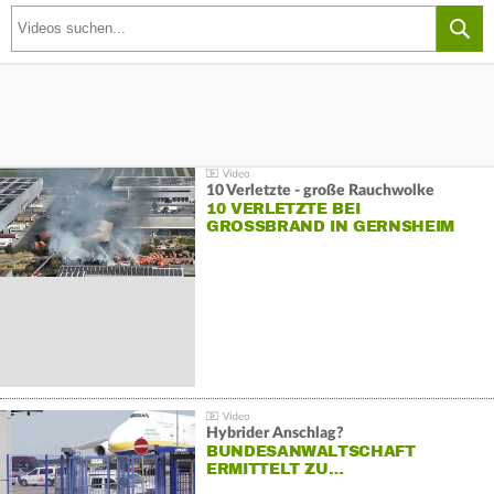
10 Verletzte - große Rauchwolke
10 VERLETZTE BEI
GROSSBRAND IN GERNSHEIM
Hybrider Anschlag?
BUNDESANWALTSCHAFT
ERMITTELT ZU…