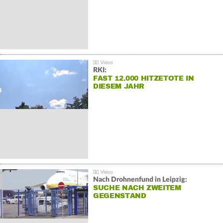
RKI:
FAST 12.000 HITZETOTE IN
DIESEM JAHR
Nach Drohnenfund in Leipzig:
SUCHE NACH ZWEITEM
GEGENSTAND