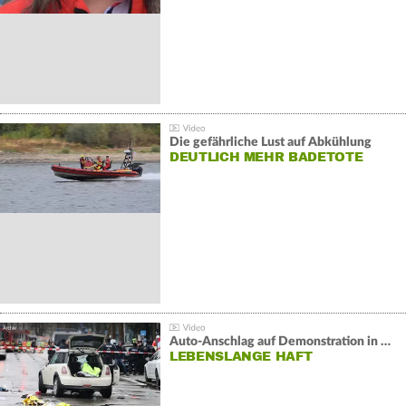
Die gefährliche Lust auf Abkühlung
DEUTLICH MEHR BADETOTE
Auto-Anschlag auf Demonstration in München:
LEBENSLANGE HAFT