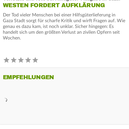
WESTEN FORDERT AUFKLÄRUNG
Der Tod vieler Menschen bei einer Hilfsgüterlieferung in
Gaza Stadt sorgt für scharfe Kritik und wirft Fragen auf. Wie
genau es dazu kam, ist noch unklar. Sicher hingegen: Es
handelt sich um den größten Verlust an zivilen Opfern seit
Wochen.
EMPFEHLUNGEN