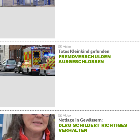
Totes Kleinkind gefunden
FREMDVERSCHULDEN
AUSGESCHLOSSEN
Notlage in Gewässern:
DLRG SCHILDERT RICHTIGES
VERHALTEN