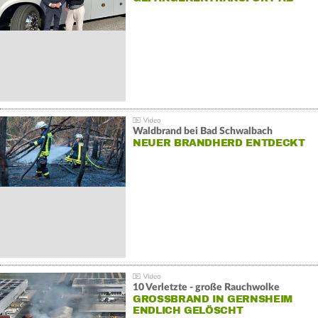
Waldbrand bei Bad Schwalbach
NEUER BRANDHERD ENTDECKT
10 Verletzte - große Rauchwolke
GROSSBRAND IN GERNSHEIM E
NDLICH GELÖSCHT