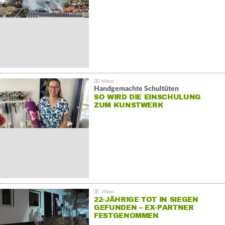
Handgemachte Schultüten
SO WIRD DIE EINSCHULUNG
ZUM KUNSTWERK
22-JÄHRIGE TOT IN SIEGEN
GEFUNDEN – EX-PARTNER
FESTGENOMMEN