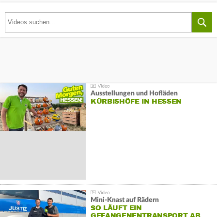
Ausstellungen und Hofläden
KÜRBISHÖFE IN HESSEN
Mini-Knast auf Rädern
SO LÄUFT EIN
GEFANGENENTRANSPORT AB