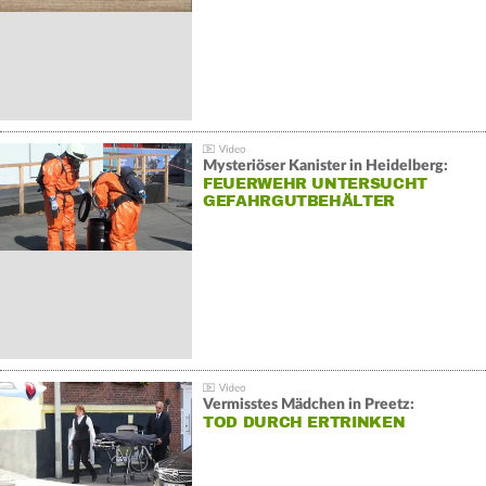
Mysteriöser Kanister in Heidelberg:
FEUERWEHR UNTERSUCHT
GEFAHRGUTBEHÄLTER
Vermisstes Mädchen in Preetz:
TOD DURCH ERTRINKEN