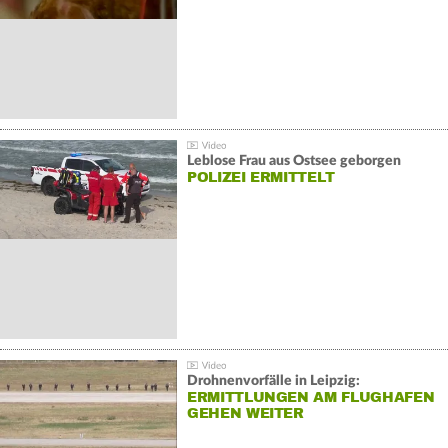
Leblose Frau aus Ostsee geborgen
POLIZEI ERMITTELT
Drohnenvorfälle in Leipzig:
ERMITTLUNGEN AM FLUGHAFEN
GEHEN WEITER