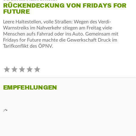
RÜCKENDECKUNG VON FRIDAYS FOR
FUTURE
Leere Haltestellen, volle Straßen: Wegen des Verdi-
Warnstreiks im Nahverkehr stiegen am Freitag viele
Menschen aufs Fahrrad oder ins Auto. Gemeinsam mit
Fridays for Future machte die Gewerkschaft Druck im
Tarifkonflikt des ÖPNV.
EMPFEHLUNGEN