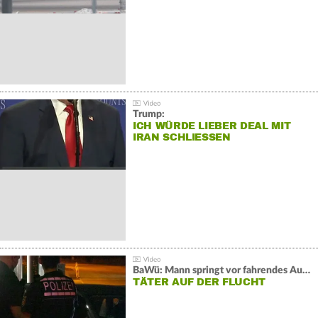
Trump:
ICH WÜRDE LIEBER DEAL MIT
IRAN SCHLIESSEN
BaWü: Mann springt vor fahrendes Auto und schießt
TÄTER AUF DER FLUCHT