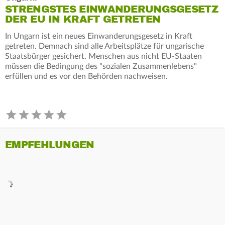
STRENGSTES EINWANDERUNGSGESETZ
DER EU IN KRAFT GETRETEN
In Ungarn ist ein neues Einwanderungsgesetz in Kraft
getreten. Demnach sind alle Arbeitsplätze für ungarische
Staatsbürger gesichert. Menschen aus nicht EU-Staaten
müssen die Bedingung des "sozialen Zusammenlebens"
erfüllen und es vor den Behörden nachweisen.
EMPFEHLUNGEN