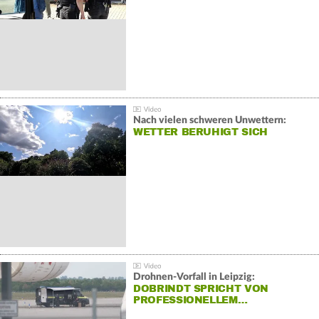
Nach vielen schweren Unwettern:
WETTER BERUHIGT SICH
Drohnen-Vorfall in Leipzig:
DOBRINDT SPRICHT VON
PROFESSIONELLEM…