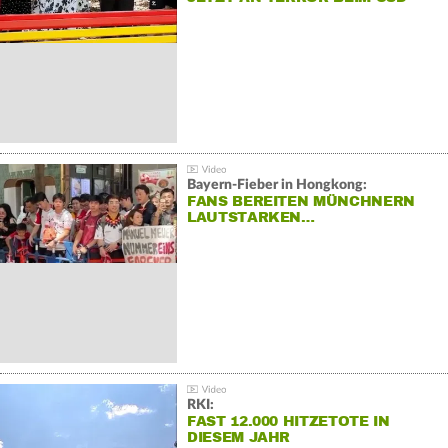
Bayern-Fieber in Hongkong:
FANS BEREITEN MÜNCHNERN
LAUTSTARKEN…
RKI:
FAST 12.000 HITZETOTE IN
DIESEM JAHR