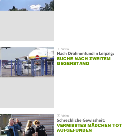
Nach Drohnenfund in Leipzig:
SUCHE NACH ZWEITEM
GEGENSTAND
Schreckliche Gewissheit:
VERMISSTES MÄDCHEN TOT
AUFGEFUNDEN