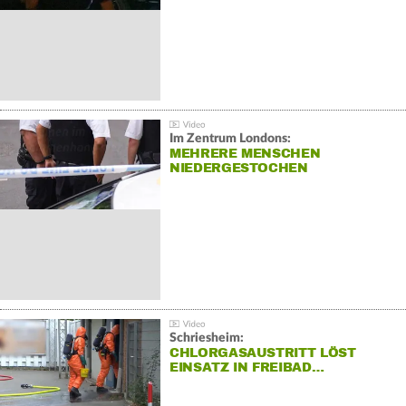
Im Zentrum Londons:
MEHRERE MENSCHEN
NIEDERGESTOCHEN
Schriesheim:
CHLORGASAUSTRITT LÖST
EINSATZ IN FREIBAD…