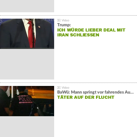
Trump:
ICH WÜRDE LIEBER DEAL MIT
IRAN SCHLIESSEN
BaWü: Mann springt vor fahrendes Auto und schießt
TÄTER AUF DER FLUCHT