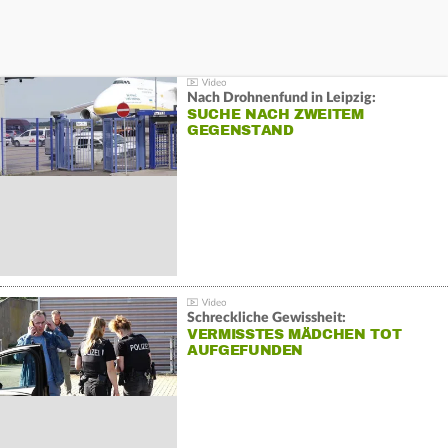
Nach Drohnenfund in Leipzig:
SUCHE NACH ZWEITEM
GEGENSTAND
Schreckliche Gewissheit:
VERMISSTES MÄDCHEN TOT
AUFGEFUNDEN