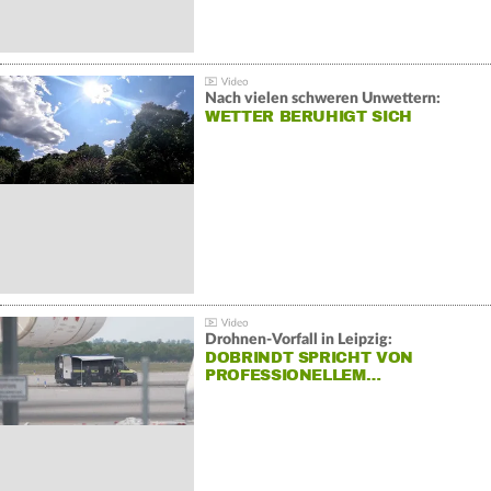
Nach vielen schweren Unwettern:
WETTER BERUHIGT SICH
Drohnen-Vorfall in Leipzig:
DOBRINDT SPRICHT VON
PROFESSIONELLEM…