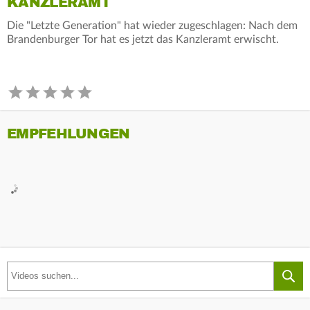
KANZLERAMT
Die "Letzte Generation" hat wieder zugeschlagen: Nach dem
Brandenburger Tor hat es jetzt das Kanzleramt erwischt.
EMPFEHLUNGEN