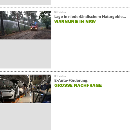
Lage in niederländischem Naturgebiet stabil
WARNUNG IN NRW
E-Auto-Förderung:
GROSSE NACHFRAGE