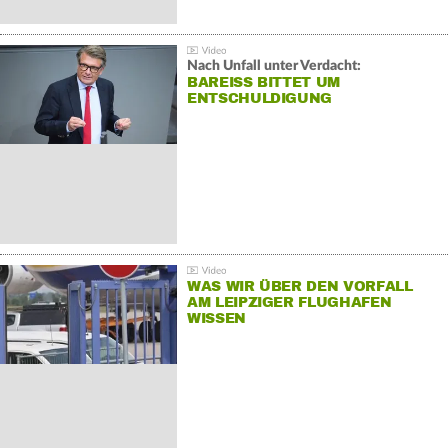
Nach Unfall unter Verdacht:
BAREISS BITTET UM E
NTSCHULDIGUNG
WAS WIR ÜBER DEN VORFALL
AM LEIPZIGER FLUGHAFEN
WISSEN