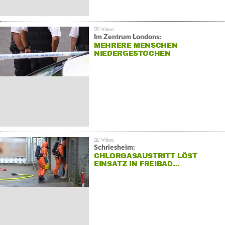
Im Zentrum Londons:
MEHRERE MENSCHEN
NIEDERGESTOCHEN
Schriesheim:
CHLORGASAUSTRITT LÖST
EINSATZ IN FREIBAD…