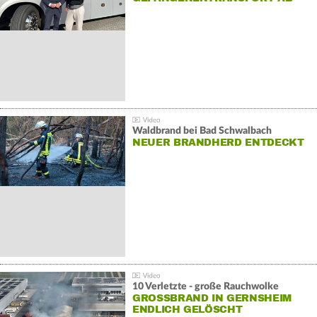
Waldbrand bei Bad Schwalbach
NEUER BRANDHERD ENTDECKT
10 Verletzte - große Rauchwolke
GROSSBRAND IN GERNSHEIM E
NDLICH GELÖSCHT