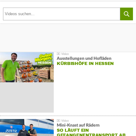
Ausstellungen und Hofläden
KÜRBISHÖFE IN HESSEN
Mini-Knast auf Rädern
SO LÄUFT EIN
GEFANGENENTRANSPORT AB