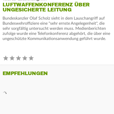
LUFTWAFFENKONFERENZ ÜBER
UNGESICHERTE LEITUNG
Bundeskanzler Olaf Scholz sieht in dem Lauschangriff auf
Bundeswehroffiziere eine "sehr ernste Angelegenheit", die
sehr sorgfältig untersucht werden muss. Medienberichten
zufolge wurde eine Telefonkonferenz abgehört, die über eine
ungeschützte Kommunikationsanwendung geführt wurde.
EMPFEHLUNGEN