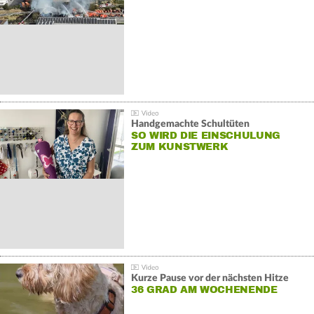
Handgemachte Schultüten
SO WIRD DIE EINSCHULUNG
ZUM KUNSTWERK
Kurze Pause vor der nächsten Hitze
36 GRAD AM WOCHENENDE