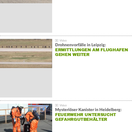
Drohnenvorfälle in Leipzig:
ERMITTLUNGEN AM FLUGHAFEN
GEHEN WEITER
Mysteriöser Kanister in Heidelberg:
FEUERWEHR UNTERSUCHT
GEFAHRGUTBEHÄLTER