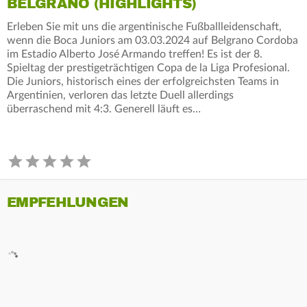
BELGRANO (HIGHLIGHTS)
Erleben Sie mit uns die argentinische Fußballleidenschaft,
wenn die Boca Juniors am 03.03.2024 auf Belgrano Cordoba
im Estadio Alberto José Armando treffen! Es ist der 8.
Spieltag der prestigeträchtigen Copa de la Liga Profesional.
Die Juniors, historisch eines der erfolgreichsten Teams in
Argentinien, verloren das letzte Duell allerdings
überraschend mit 4:3. Generell läuft es…
EMPFEHLUNGEN