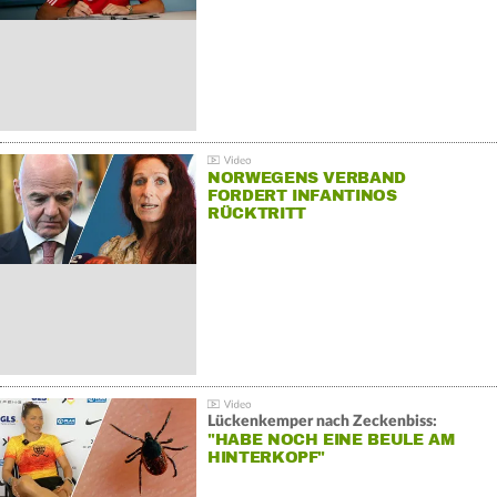
NORWEGENS VERBAND
FORDERT INFANTINOS
RÜCKTRITT
Lückenkemper nach Zeckenbiss:
"HABE NOCH EINE BEULE AM
HINTERKOPF"