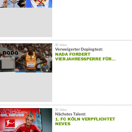
Verweigerter Dopingtest:
NADA FORDERT
VIERJAHRESSPERRE FÜR…
Nächstes Talent:
1. FC KÖLN VERPFLICHTET
NEVES