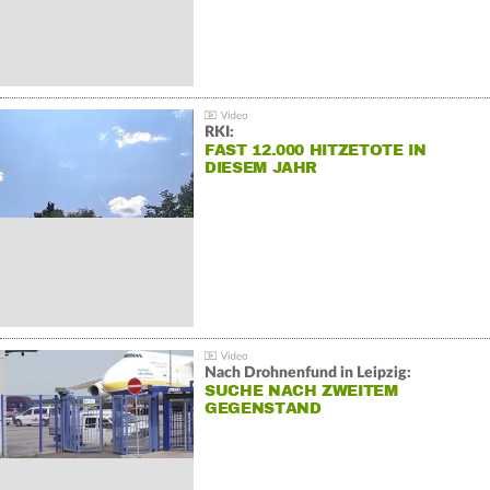
RKI:
FAST 12.000 HITZETOTE IN
DIESEM JAHR
Nach Drohnenfund in Leipzig:
SUCHE NACH ZWEITEM
GEGENSTAND