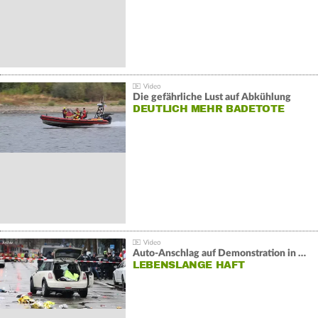
Die gefährliche Lust auf Abkühlung
DEUTLICH MEHR BADETOTE
Auto-Anschlag auf Demonstration in München:
LEBENSLANGE HAFT