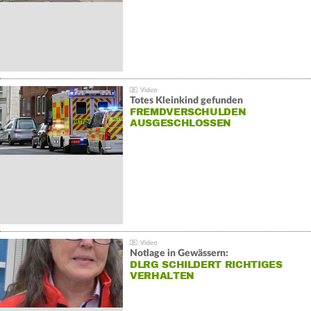
Totes Kleinkind gefunden
FREMDVERSCHULDEN
AUSGESCHLOSSEN
Notlage in Gewässern:
DLRG SCHILDERT RICHTIGES
VERHALTEN