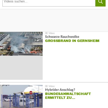
Schwarze Rauchwolke
GROSSBRAND IN GERNSHEIM
Hybrider Anschlag?
BUNDESANWALTSCHAFT
ERMITTELT ZU…