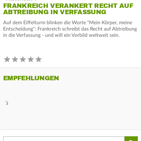
FRANKREICH VERANKERT RECHT AUF
ABTREIBUNG IN VERFASSUNG
Auf dem Eiffelturm blinken die Worte "Mein Körper, meine
Entscheidung": Frankreich schreibt das Recht auf Abtreibung
in die Verfassung - und will ein Vorbild weltweit sein.
EMPFEHLUNGEN