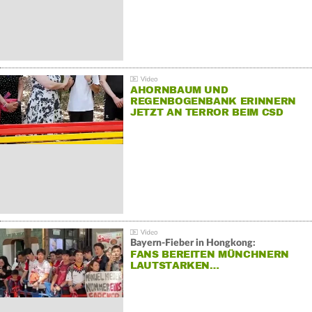
AHORNBAUM UND
REGENBOGENBANK ERINNERN
JETZT AN TERROR BEIM CSD
Bayern-Fieber in Hongkong:
FANS BEREITEN MÜNCHNERN
LAUTSTARKEN…