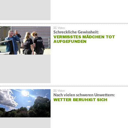
Schreckliche Gewissheit:
VERMISSTES MÄDCHEN TOT
AUFGEFUNDEN
Nach vielen schweren Unwettern:
WETTER BERUHIGT SICH