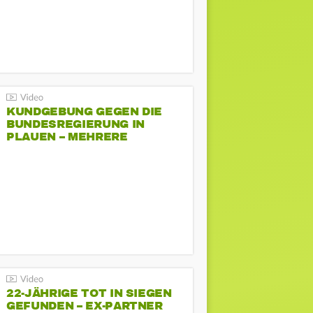
KUNDGEBUNG GEGEN DIE
BUNDESREGIERUNG IN
PLAUEN – MEHRERE
GEGENDEMONSTRATIONEN
22-JÄHRIGE TOT IN SIEGEN
GEFUNDEN – EX-PARTNER