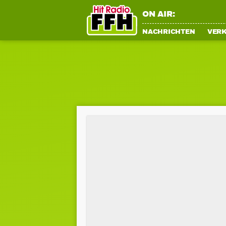
ON AIR:
NACHRICHTEN
VER