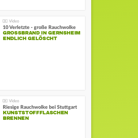
10 Verletzte - große Rauchwolke
GROSSBRAND IN GERNSHEIM E
NDLICH GELÖSCHT
Riesige Rauchwolke bei Stuttgart
KUNSTSTOFFFLASCHEN
BRENNEN