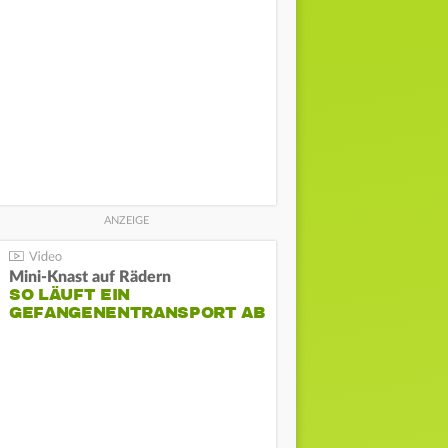
Mini-Knast auf Rädern
SO LÄUFT EIN
GEFANGENENTRANSPORT AB