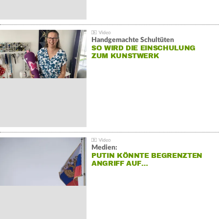
Handgemachte Schultüten
SO WIRD DIE EINSCHULUNG
ZUM KUNSTWERK
Medien:
PUTIN KÖNNTE BEGRENZTEN
ANGRIFF AUF…