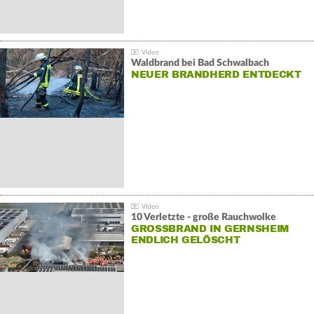
Waldbrand bei Bad Schwalbach
NEUER BRANDHERD ENTDECKT
10 Verletzte - große Rauchwolke
GROSSBRAND IN GERNSHEIM E
NDLICH GELÖSCHT