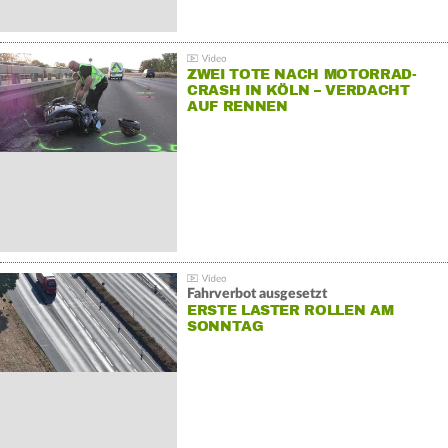
ZWEI TOTE NACH MOTORRAD-
CRASH IN KÖLN – VERDACHT
AUF RENNEN
Fahrverbot ausgesetzt
ERSTE LASTER ROLLEN AM
SONNTAG