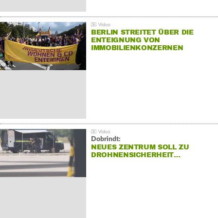
BERLIN STREITET ÜBER DIE
ENTEIGNUNG VON
IMMOBILIENKONZERNEN
Dobrindt:
NEUES ZENTRUM SOLL ZU
DROHNENSICHERHEIT…