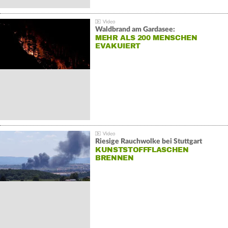
Waldbrand am Gardasee:
MEHR ALS 200 MENSCHEN
EVAKUIERT
Riesige Rauchwolke bei Stuttgart
KUNSTSTOFFFLASCHEN
BRENNEN