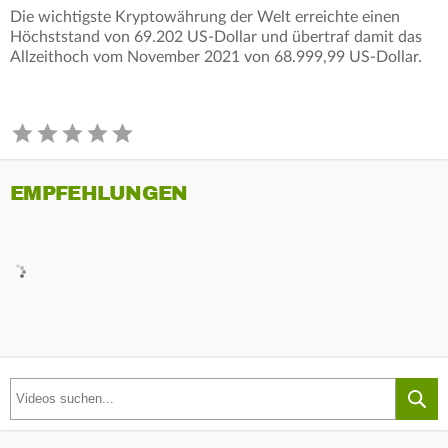
Die wichtigste Kryptowährung der Welt erreichte einen
Höchststand von 69.202 US-Dollar und übertraf damit das
Allzeithoch vom November 2021 von 68.999,99 US-Dollar.
EMPFEHLUNGEN