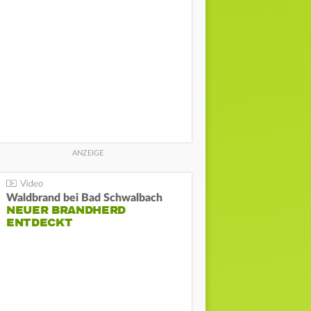
Waldbrand bei Bad Schwalbach
NEUER BRANDHERD
ENTDECKT