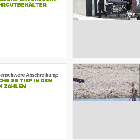
HRGUTBEHÄLTER
rdenschwere Abschreibung:
HE SE TIEF IN DEN
N ZAHLEN