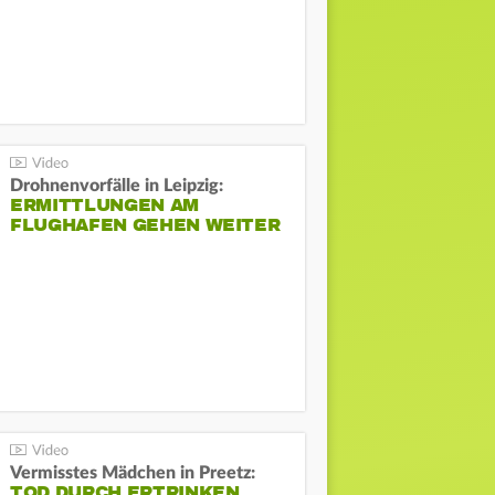
Drohnenvorfälle in Leipzig:
ERMITTLUNGEN AM
FLUGHAFEN GEHEN WEITER
Vermisstes Mädchen in Preetz:
TOD DURCH ERTRINKEN