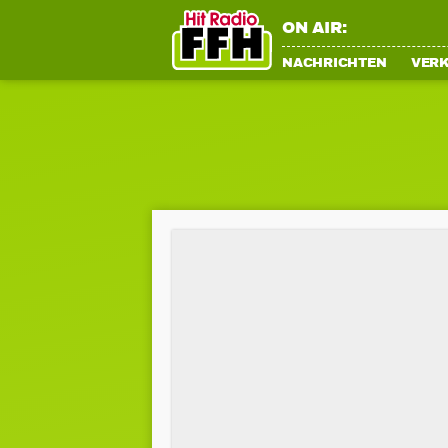
ON AIR:
NACHRICHTEN
VER