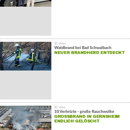
Waldbrand bei Bad Schwalbach
NEUER BRANDHERD ENTDECKT
10 Verletzte - große Rauchwolke
GROSSBRAND IN GERNSHEIM E
NDLICH GELÖSCHT