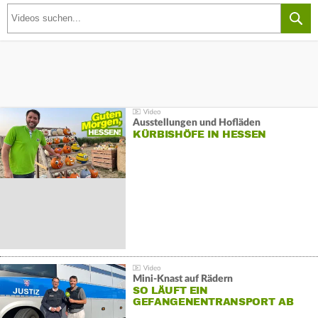
Ausstellungen und Hofläden
KÜRBISHÖFE IN HESSEN
Mini-Knast auf Rädern
SO LÄUFT EIN
GEFANGENENTRANSPORT AB