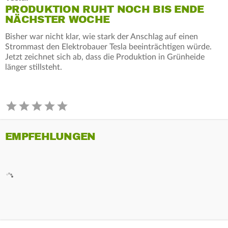
PRODUKTION RUHT NOCH BIS ENDE
NÄCHSTER WOCHE
Bisher war nicht klar, wie stark der Anschlag auf einen
Strommast den Elektrobauer Tesla beeinträchtigen würde.
Jetzt zeichnet sich ab, dass die Produktion in Grünheide
länger stillsteht.
EMPFEHLUNGEN