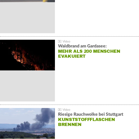
Waldbrand am Gardasee:
MEHR ALS 200 MENSCHEN
EVAKUIERT
Riesige Rauchwolke bei Stuttgart
KUNSTSTOFFFLASCHEN
BRENNEN