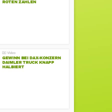
ROTEN ZAHLEN
GEWINN BEI DAX-KONZERN
DAIMLER TRUCK KNAPP
HALBIERT