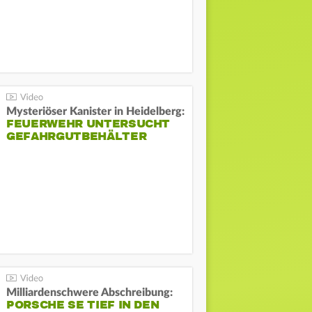
Mysteriöser Kanister in Heidelberg:
FEUERWEHR UNTERSUCHT
GEFAHRGUTBEHÄLTER
Milliardenschwere Abschreibung:
PORSCHE SE TIEF IN DEN