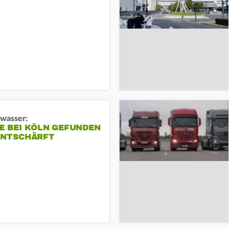
gwasser:
E BEI KÖLN GEFUNDEN
ENTSCHÄRFT