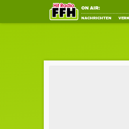
ON AIR:
NACHRICHTEN
VER