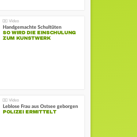
Handgemachte Schultüten
SO WIRD DIE EINSCHULUNG
ZUM KUNSTWERK
Leblose Frau aus Ostsee geborgen
POLIZEI ERMITTELT