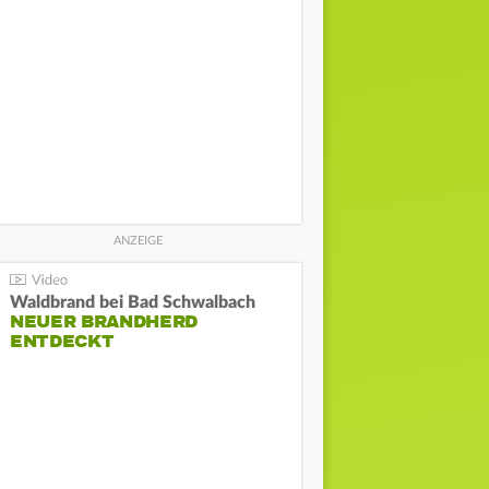
Waldbrand bei Bad Schwalbach
NEUER BRANDHERD
ENTDECKT