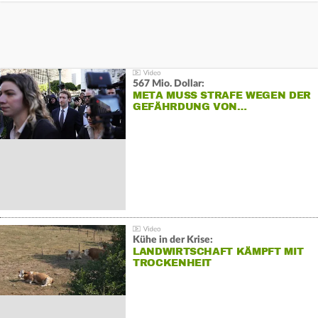
567 Mio. Dollar:
META MUSS STRAFE WEGEN DER
GEFÄHRDUNG VON…
Kühe in der Krise:
LANDWIRTSCHAFT KÄMPFT MIT
TROCKENHEIT