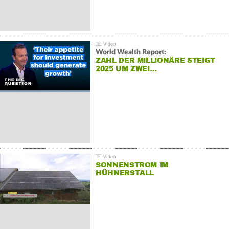
World Wealth Report:
ZAHL DER MILLIONÄRE STEIGT
2025 UM ZWEI…
SONNENSTROM IM
HÜHNERSTALL