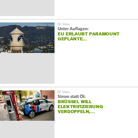
Unter Auflagen:
EU ERLAUBT PARAMOUNT
GEPLANTE…
Strom statt Öl:
BRÜSSEL WILL
ELEKTRIFIZIERUNG
VERDOPPELN,…