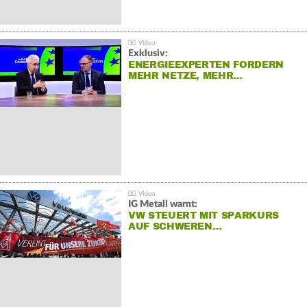
Exklusiv:
ENERGIEEXPERTEN FORDERN
MEHR NETZE, MEHR…
IG Metall warnt:
VW STEUERT MIT SPARKURS
AUF SCHWEREN…