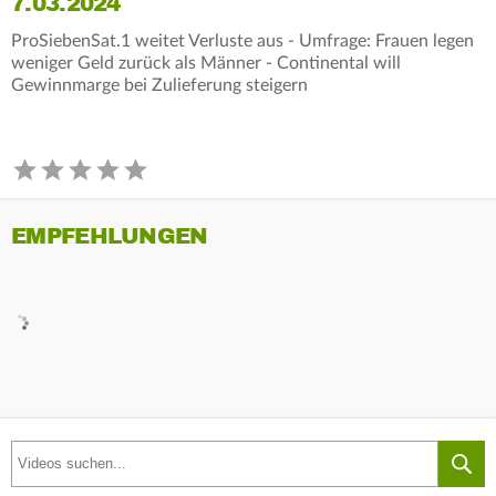
7.03.2024
ProSiebenSat.1 weitet Verluste aus - Umfrage: Frauen legen
weniger Geld zurück als Männer - Continental will
Gewinnmarge bei Zulieferung steigern
EMPFEHLUNGEN