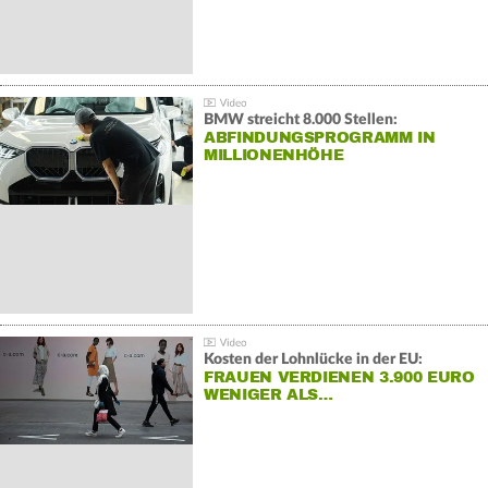
BMW streicht 8.000 Stellen:
ABFINDUNGSPROGRAMM IN
MILLIONENHÖHE
Kosten der Lohnlücke in der EU:
FRAUEN VERDIENEN 3.900 EURO
WENIGER ALS…