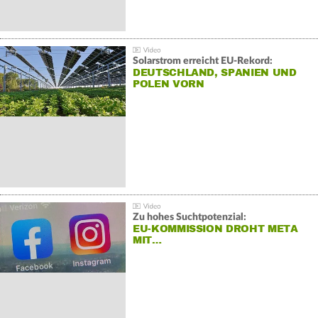
Solarstrom erreicht EU-Rekord:
DEUTSCHLAND, SPANIEN UND
POLEN VORN
Zu hohes Suchtpotenzial:
EU-KOMMISSION DROHT META
MIT…