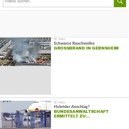
Schwarze Rauchwolke
GROSSBRAND IN GERNSHEIM
Hybrider Anschlag?
BUNDESANWALTSCHAFT
ERMITTELT ZU…