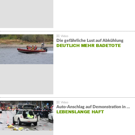
Die gefährliche Lust auf Abkühlung
DEUTLICH MEHR BADETOTE
Auto-Anschlag auf Demonstration in München:
LEBENSLANGE HAFT