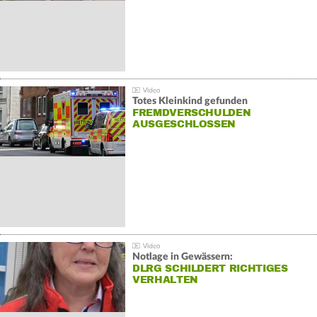
Totes Kleinkind gefunden
FREMDVERSCHULDEN
AUSGESCHLOSSEN
Notlage in Gewässern:
DLRG SCHILDERT RICHTIGES
VERHALTEN