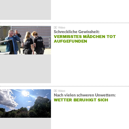
Schreckliche Gewissheit:
VERMISSTES MÄDCHEN TOT
AUFGEFUNDEN
Nach vielen schweren Unwettern:
WETTER BERUHIGT SICH