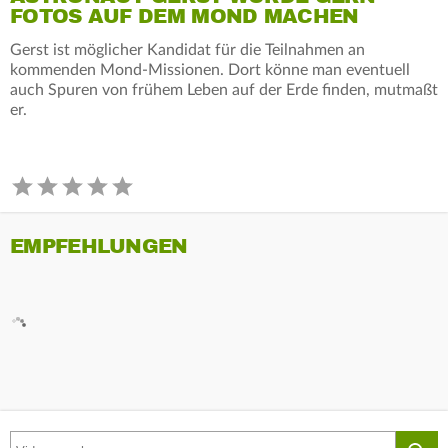
FOTOS AUF DEM MOND MACHEN
Gerst ist möglicher Kandidat für die Teilnahmen an
kommenden Mond-Missionen. Dort könne man eventuell
auch Spuren von frühem Leben auf der Erde finden, mutmaßt
er.
EMPFEHLUNGEN