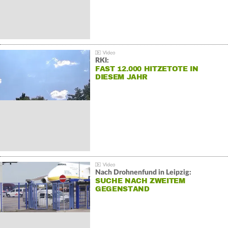
RKI:
FAST 12.000 HITZETOTE IN
DIESEM JAHR
Nach Drohnenfund in Leipzig:
SUCHE NACH ZWEITEM
GEGENSTAND