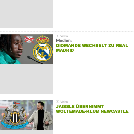
Medien:
DIOMANDE WECHSELT ZU REAL
MADRID
JAISSLE ÜBERNIMMT
WOLTEMADE-KLUB NEWCASTLE