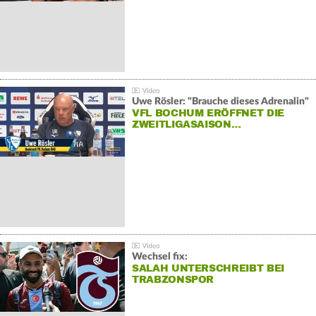
Uwe Rösler: "Brauche dieses Adrenalin"
VFL BOCHUM ERÖFFNET DIE
ZWEITLIGASAISON…
Wechsel fix:
SALAH UNTERSCHREIBT BEI
TRABZONSPOR