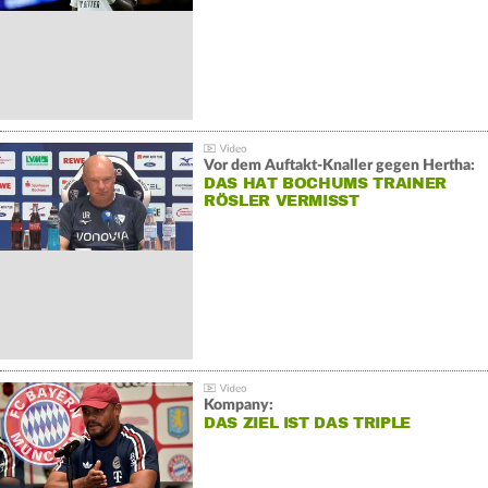
Vor dem Auftakt-Knaller gegen Hertha:
DAS HAT BOCHUMS TRAINER
RÖSLER VERMISST
Kompany:
DAS ZIEL IST DAS TRIPLE