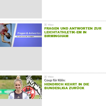
FRAGEN UND ANTWORTEN ZUR
LEICHTATHLETIK-EM IN
BIRMINGHAM
Coup für Köln:
HENDRICH KEHRT IN DIE
BUNDESLIGA ZURÜCK