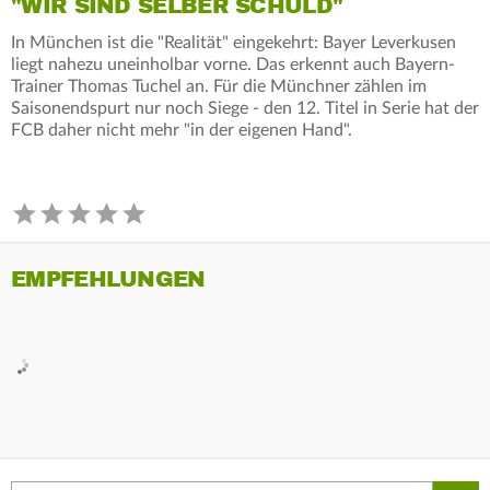
"WIR SIND SELBER SCHULD"
In München ist die "Realität" eingekehrt: Bayer Leverkusen
liegt nahezu uneinholbar vorne. Das erkennt auch Bayern-
Trainer Thomas Tuchel an. Für die Münchner zählen im
Saisonendspurt nur noch Siege - den 12. Titel in Serie hat der
FCB daher nicht mehr "in der eigenen Hand".
EMPFEHLUNGEN