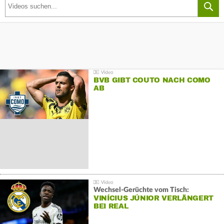
BVB GIBT COUTO NACH COMO
AB
Wechsel-Gerüchte vom Tisch:
VINÍCIUS JÚNIOR VERLÄNGERT
BEI REAL