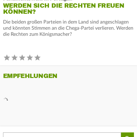
WERDEN SICH DIE RECHTEN FREUEN
KÖNNEN?
Die beiden großen Parteien in dem Land sind angeschlagen
und könnten Stimmen an die Chega-Partei verlieren. Werden
die Rechten zum Königsmacher?
EMPFEHLUNGEN