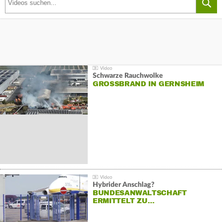
Schwarze Rauchwolke
GROSSBRAND IN GERNSHEIM
Hybrider Anschlag?
BUNDESANWALTSCHAFT
ERMITTELT ZU…