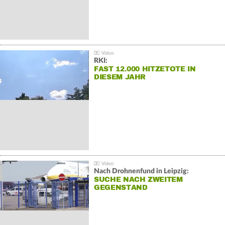
RKI:
FAST 12.000 HITZETOTE IN
DIESEM JAHR
Nach Drohnenfund in Leipzig:
SUCHE NACH ZWEITEM
GEGENSTAND