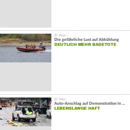
Die gefährliche Lust auf Abkühlung
DEUTLICH MEHR BADETOTE
Auto-Anschlag auf Demonstration in München:
LEBENSLANGE HAFT