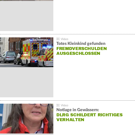
Totes Kleinkind gefunden
FREMDVERSCHULDEN
AUSGESCHLOSSEN
Notlage in Gewässern:
DLRG SCHILDERT RICHTIGES
VERHALTEN