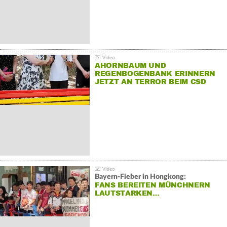
AHORNBAUM UND
REGENBOGENBANK ERINNERN
JETZT AN TERROR BEIM CSD
Bayern-Fieber in Hongkong:
FANS BEREITEN MÜNCHNERN
LAUTSTARKEN…