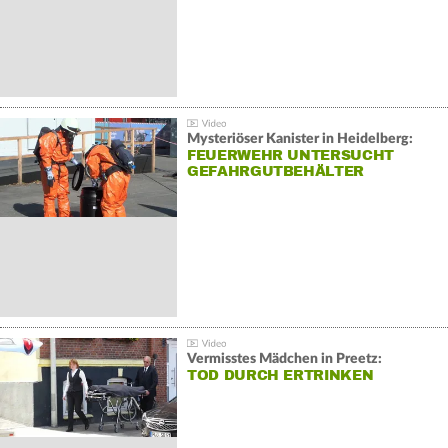
Mysteriöser Kanister in Heidelberg:
FEUERWEHR UNTERSUCHT
GEFAHRGUTBEHÄLTER
Vermisstes Mädchen in Preetz:
TOD DURCH ERTRINKEN