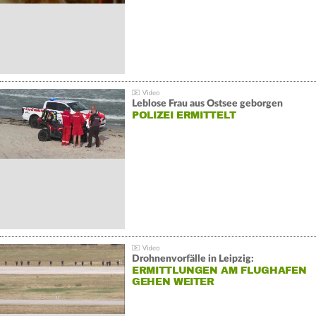
Leblose Frau aus Ostsee geborgen
POLIZEI ERMITTELT
Drohnenvorfälle in Leipzig:
ERMITTLUNGEN AM FLUGHAFEN
GEHEN WEITER