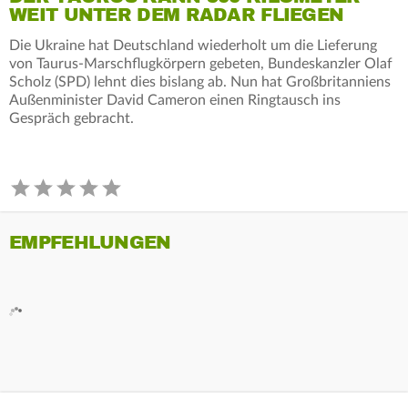
WEIT UNTER DEM RADAR FLIEGEN
Die Ukraine hat Deutschland wiederholt um die Lieferung
von Taurus-Marschflugkörpern gebeten, Bundeskanzler Olaf
Scholz (SPD) lehnt dies bislang ab. Nun hat Großbritanniens
Außenminister David Cameron einen Ringtausch ins
Gespräch gebracht.
EMPFEHLUNGEN