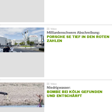
Milliardenschwere Abschreibung:
PORSCHE SE TIEF IN DEN ROTEN
ZAHLEN
Niedrigwasser:
BOMBE BEI KÖLN GEFUNDEN
UND ENTSCHÄRFT