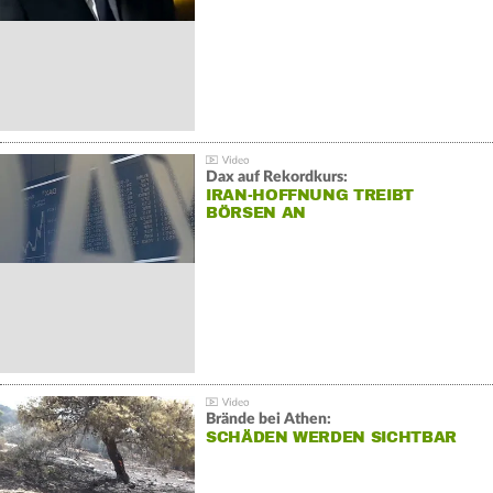
Dax auf Rekordkurs:
IRAN-HOFFNUNG TREIBT
BÖRSEN AN
Brände bei Athen:
SCHÄDEN WERDEN SICHTBAR