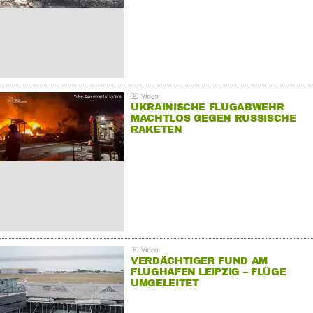
UKRAINISCHE FLUGABWEHR
MACHTLOS GEGEN RUSSISCHE
RAKETEN
VERDÄCHTIGER FUND AM
FLUGHAFEN LEIPZIG – FLÜGE
UMGELEITET