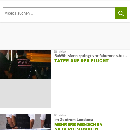
BaWü: Mann springt vor fahrendes Auto und schießt
TÄTER AUF DER FLUCHT
Im Zentrum Londons:
MEHRERE MENSCHEN
NIEDERGESTOCHEN