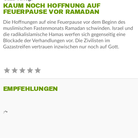
KAUM NOCH HOFFNUNG AUF
FEUERPAUSE VOR RAMADAN
Die Hoffnungen auf eine Feuerpause vor dem Beginn des
muslimischen Fastenmonats Ramadan schwinden. Israel und
die radikalislamische Hamas werfen sich gegenseitig eine
Blockade der Verhandlungen vor. Die Zivilisten im
Gazastreifen vertrauen inzwischen nur noch auf Gott.
EMPFEHLUNGEN