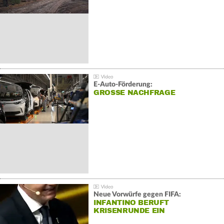
E-Auto-Förderung:
GROSSE NACHFRAGE
Neue Vorwürfe gegen FIFA:
INFANTINO BERUFT
KRISENRUNDE EIN