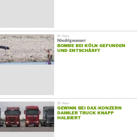
Niedrigwasser:
BOMBE BEI KÖLN GEFUNDEN
UND ENTSCHÄRFT
GEWINN BEI DAX-KONZERN
DAIMLER TRUCK KNAPP
HALBIERT