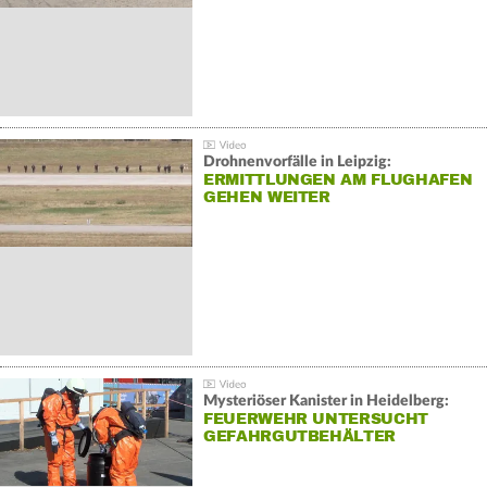
Drohnenvorfälle in Leipzig:
ERMITTLUNGEN AM FLUGHAFEN
GEHEN WEITER
Mysteriöser Kanister in Heidelberg:
FEUERWEHR UNTERSUCHT
GEFAHRGUTBEHÄLTER