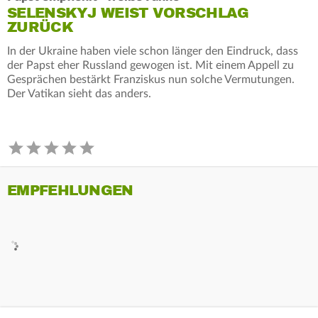
SELENSKYJ WEIST VORSCHLAG
ZURÜCK
In der Ukraine haben viele schon länger den Eindruck, dass
der Papst eher Russland gewogen ist. Mit einem Appell zu
Gesprächen bestärkt Franziskus nun solche Vermutungen.
Der Vatikan sieht das anders.
EMPFEHLUNGEN