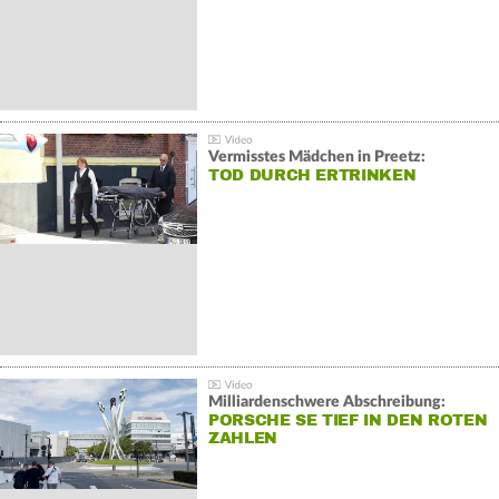
Vermisstes Mädchen in Preetz:
TOD DURCH ERTRINKEN
Milliardenschwere Abschreibung:
PORSCHE SE TIEF IN DEN ROTEN
ZAHLEN