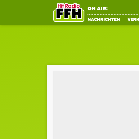
ON AIR:
NACHRICHTEN
VER