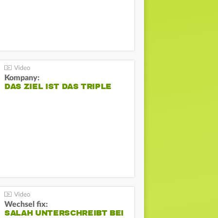
Kompany:
DAS ZIEL IST DAS TRIPLE
Wechsel fix:
SALAH UNTERSCHREIBT BEI