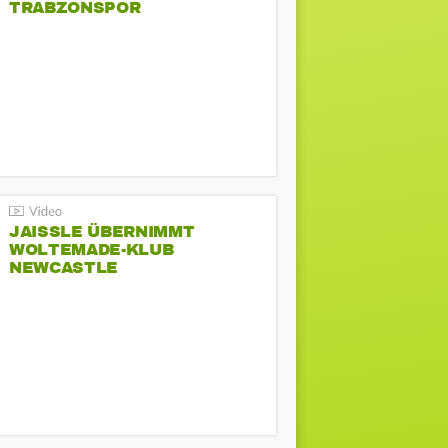
TRABZONSPOR
JAISSLE ÜBERNIMMT
WOLTEMADE-KLUB
NEWCASTLE