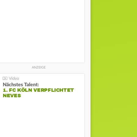
Nächstes Talent:
1. FC KÖLN VERPFLICHTET
NEVES