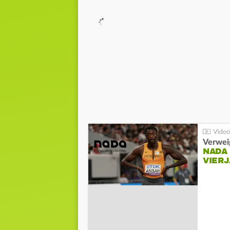
Verwei
NADA
VIER