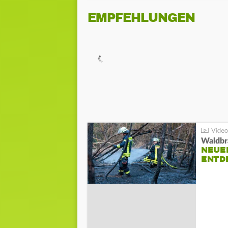
EMPFEHLUNGEN
Waldbr
NEUE
ENTD