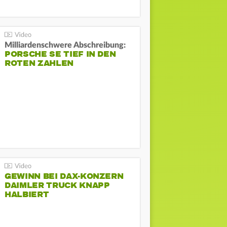
Milliardenschwere Abschreibung:
PORSCHE SE TIEF IN DEN
ROTEN ZAHLEN
GEWINN BEI DAX-KONZERN
DAIMLER TRUCK KNAPP
HALBIERT