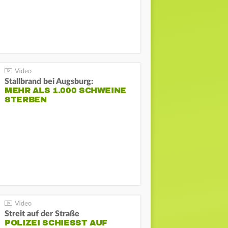
Stallbrand bei Augsburg:
MEHR ALS 1.000 SCHWEINE
STERBEN
Streit auf der Straße
POLIZEI SCHIESST AUF M