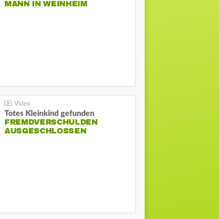
ANN IN WEINHEIM
Totes Kleinkind gefunden
FREMDVERSCHULDEN
AUSGESCHLOSSEN