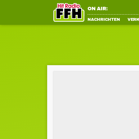
ON AIR:
NACHRICHTEN
VER