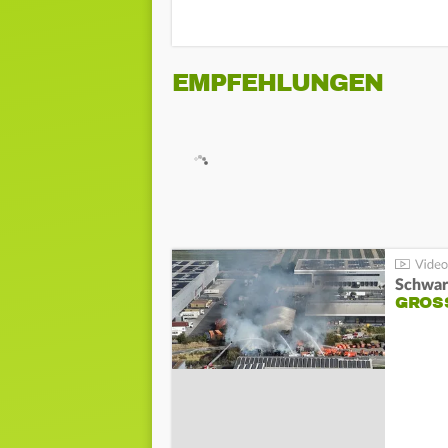
EMPFEHLUNGEN
Schwar
GROSS