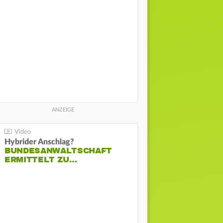
Hybrider Anschlag?
BUNDESANWALTSCHAFT
ERMITTELT ZU…