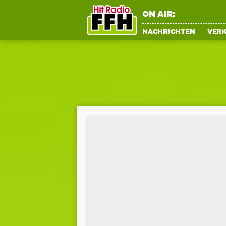
ON AIR:
NACHRICHTEN
VER