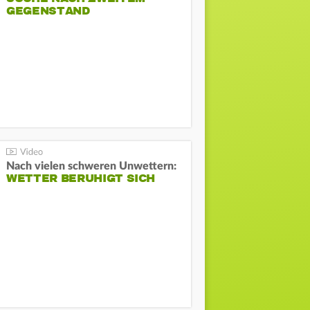
GEGENSTAND
Nach vielen schweren Unwettern:
WETTER BERUHIGT SICH