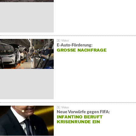
E-Auto-Förderung:
GROSSE NACHFRAGE
Neue Vorwürfe gegen FIFA:
INFANTINO BERUFT
KRISENRUNDE EIN