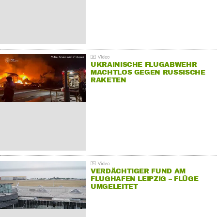
UKRAINISCHE FLUGABWEHR
MACHTLOS GEGEN RUSSISCHE
RAKETEN
VERDÄCHTIGER FUND AM
FLUGHAFEN LEIPZIG – FLÜGE
UMGELEITET