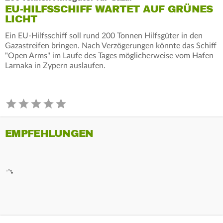
EU-HILFSSCHIFF WARTET AUF GRÜNES
LICHT
Ein EU-Hilfsschiff soll rund 200 Tonnen Hilfsgüter in den
Gazastreifen bringen. Nach Verzögerungen könnte das Schiff
"Open Arms" im Laufe des Tages möglicherweise vom Hafen
Larnaka in Zypern auslaufen.
EMPFEHLUNGEN