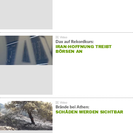
Dax auf Rekordkurs:
IRAN-HOFFNUNG TREIBT
BÖRSEN AN
Brände bei Athen:
SCHÄDEN WERDEN SICHTBAR