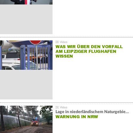
WAS WIR ÜBER DEN VORFALL
AM LEIPZIGER FLUGHAFEN
WISSEN
Lage in niederländischem Naturgebiet stabil
WARNUNG IN NRW