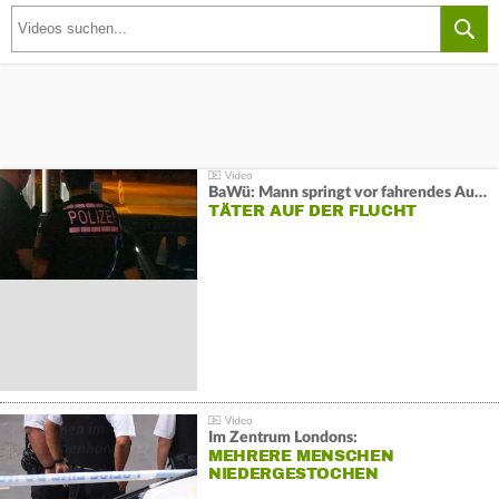
BaWü: Mann springt vor fahrendes Auto und schießt
TÄTER AUF DER FLUCHT
Im Zentrum Londons:
MEHRERE MENSCHEN
NIEDERGESTOCHEN