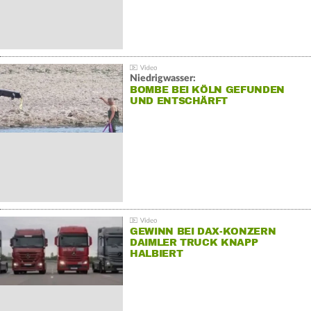
Niedrigwasser:
BOMBE BEI KÖLN GEFUNDEN
UND ENTSCHÄRFT
GEWINN BEI DAX-KONZERN
DAIMLER TRUCK KNAPP
HALBIERT