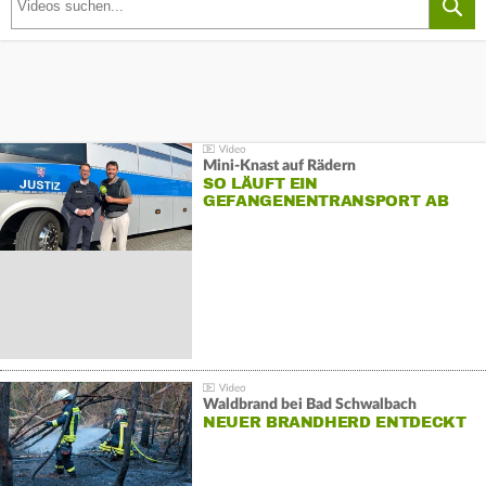
Mini-Knast auf Rädern
SO LÄUFT EIN
GEFANGENENTRANSPORT AB
Waldbrand bei Bad Schwalbach
NEUER BRANDHERD ENTDECKT