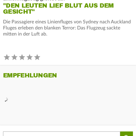
"DEN LEUTEN LIEF BLUT AUS DEM
GESICHT"
Die Passagiere eines Linienfluges von Sydney nach Auckland
Fluges erleben den blanken Terror: Das Flugzeug sackte
mitten in der Luft ab.
EMPFEHLUNGEN