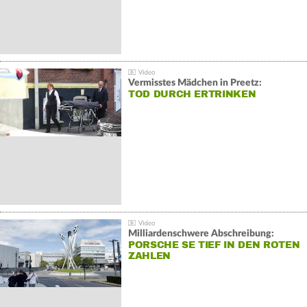
Vermisstes Mädchen in Preetz:
TOD DURCH ERTRINKEN
Milliardenschwere Abschreibung:
PORSCHE SE TIEF IN DEN ROTEN
ZAHLEN