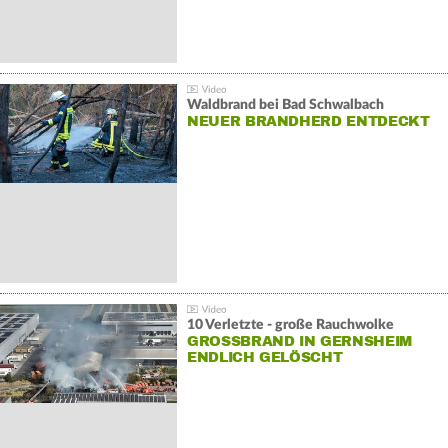
Waldbrand bei Bad Schwalbach
NEUER BRANDHERD ENTDECKT
10 Verletzte - große Rauchwolke
GROSSBRAND IN GERNSHEIM E
NDLICH GELÖSCHT