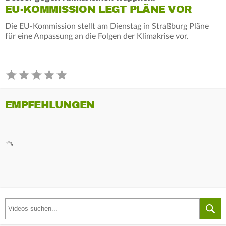
EU-KOMMISSION LEGT PLÄNE VOR
Die EU-Kommission stellt am Dienstag in Straßburg Pläne
für eine Anpassung an die Folgen der Klimakrise vor.
EMPFEHLUNGEN