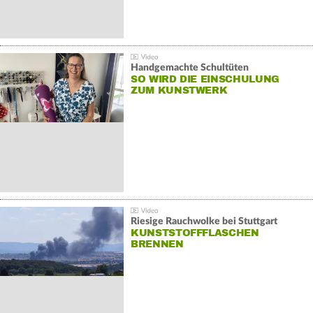
Handgemachte Schultüten
SO WIRD DIE EINSCHULUNG
ZUM KUNSTWERK
Riesige Rauchwolke bei Stuttgart
KUNSTSTOFFFLASCHEN
BRENNEN