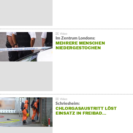
Im Zentrum Londons:
MEHRERE MENSCHEN
NIEDERGESTOCHEN
Schriesheim:
CHLORGASAUSTRITT LÖST
EINSATZ IN FREIBAD…