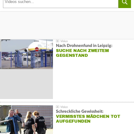
Nach Drohnenfund in Leipzig:
SUCHE NACH ZWEITEM
GEGENSTAND
Schreckliche Gewissheit:
VERMISSTES MÄDCHEN TOT
AUFGEFUNDEN