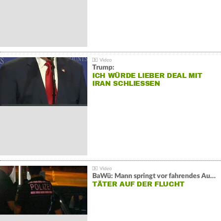
Trump:
ICH WÜRDE LIEBER DEAL MIT
IRAN SCHLIESSEN
BaWü: Mann springt vor fahrendes Auto und schießt
TÄTER AUF DER FLUCHT