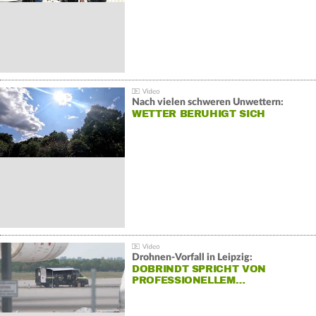
Nach vielen schweren Unwettern:
WETTER BERUHIGT SICH
Drohnen-Vorfall in Leipzig:
DOBRINDT SPRICHT VON
PROFESSIONELLEM…