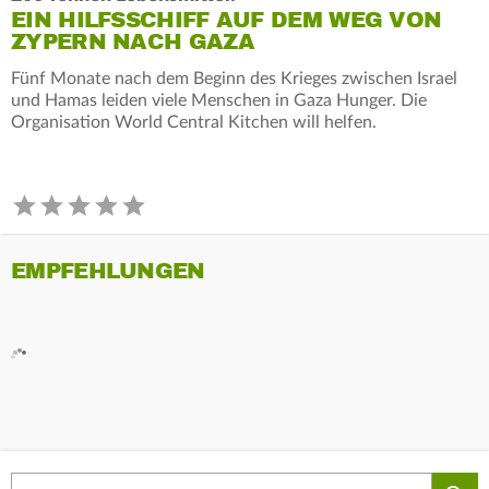
EIN HILFSSCHIFF AUF DEM WEG VON
ZYPERN NACH GAZA
Fünf Monate nach dem Beginn des Krieges zwischen Israel
und Hamas leiden viele Menschen in Gaza Hunger. Die
Organisation World Central Kitchen will helfen.
EMPFEHLUNGEN