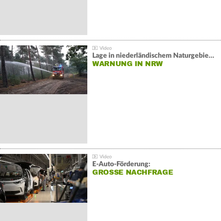
Lage in niederländischem Naturgebiet stabil
WARNUNG IN NRW
E-Auto-Förderung:
GROSSE NACHFRAGE