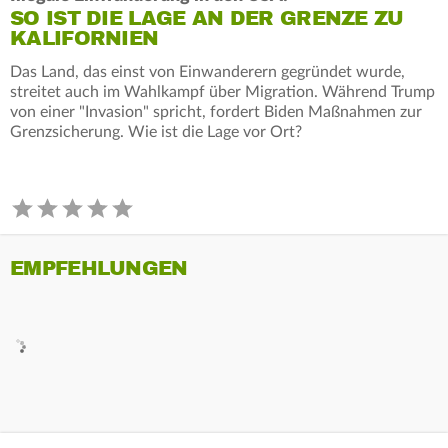
SO IST DIE LAGE AN DER GRENZE ZU
KALIFORNIEN
Das Land, das einst von Einwanderern gegründet wurde,
streitet auch im Wahlkampf über Migration. Während Trump
von einer "Invasion" spricht, fordert Biden Maßnahmen zur
Grenzsicherung. Wie ist die Lage vor Ort?
EMPFEHLUNGEN