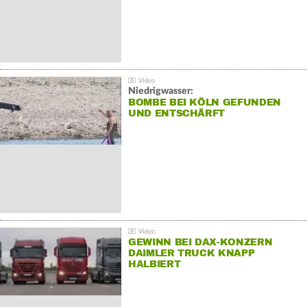
Niedrigwasser:
BOMBE BEI KÖLN GEFUNDEN
UND ENTSCHÄRFT
GEWINN BEI DAX-KONZERN
DAIMLER TRUCK KNAPP
HALBIERT