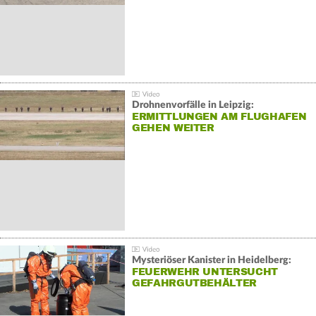
Drohnenvorfälle in Leipzig:
ERMITTLUNGEN AM FLUGHAFEN
GEHEN WEITER
Mysteriöser Kanister in Heidelberg:
FEUERWEHR UNTERSUCHT
GEFAHRGUTBEHÄLTER