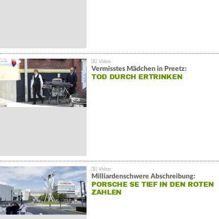
Vermisstes Mädchen in Preetz:
TOD DURCH ERTRINKEN
Milliardenschwere Abschreibung:
PORSCHE SE TIEF IN DEN ROTEN
ZAHLEN