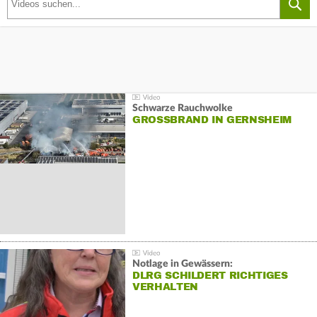
Schwarze Rauchwolke
GROSSBRAND IN GERNSHEIM
Notlage in Gewässern:
DLRG SCHILDERT RICHTIGES
VERHALTEN