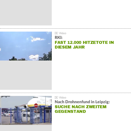
RKI:
FAST 12.000 HITZETOTE IN
DIESEM JAHR
Nach Drohnenfund in Leipzig:
SUCHE NACH ZWEITEM
GEGENSTAND