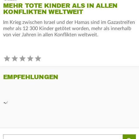
MEHR TOTE KINDER ALS IN ALLEN
KONFLIKTEN WELTWEIT
Im Krieg zwischen Israel und der Hamas sind im Gazastreifen
mehr als 12 300 Kinder getötet worden, mehr als innerhalb
von vier Jahren in allen Konflikten weltweit.
EMPFEHLUNGEN