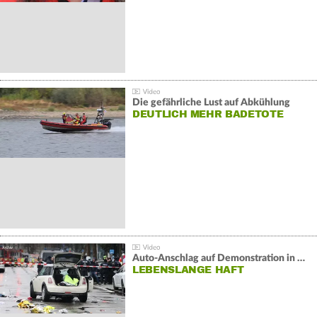
Die gefährliche Lust auf Abkühlung
DEUTLICH MEHR BADETOTE
Auto-Anschlag auf Demonstration in München:
LEBENSLANGE HAFT