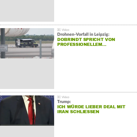
Drohnen-Vorfall in Leipzig:
DOBRINDT SPRICHT VON
PROFESSIONELLEM…
Trump:
ICH WÜRDE LIEBER DEAL MIT
IRAN SCHLIESSEN