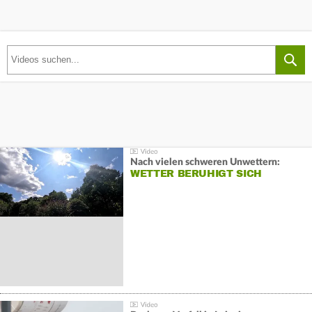
Nach vielen schweren Unwettern:
WETTER BERUHIGT SICH