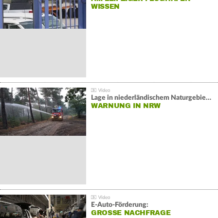
WISSEN
Lage in niederländischem Naturgebiet stabil
WARNUNG IN NRW
E-Auto-Förderung:
GROSSE NACHFRAGE