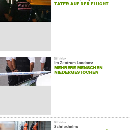
TÄTER AUF DER FLUCHT
Im Zentrum Londons:
MEHRERE MENSCHEN
NIEDERGESTOCHEN
Schriesheim: