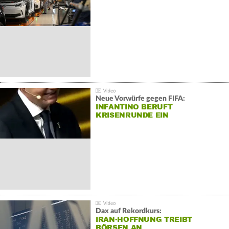
Neue Vorwürfe gegen FIFA:
INFANTINO BERUFT
KRISENRUNDE EIN
Dax auf Rekordkurs:
IRAN-HOFFNUNG TREIBT
BÖRSEN AN