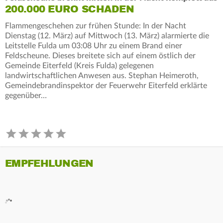
200.000 EURO SCHADEN
Flammengeschehen zur frühen Stunde: In der Nacht
Dienstag (12. März) auf Mittwoch (13. März) alarmierte die
Leitstelle Fulda um 03:08 Uhr zu einem Brand einer
Feldscheune. Dieses breitete sich auf einem östlich der
Gemeinde Eiterfeld (Kreis Fulda) gelegenen
landwirtschaftlichen Anwesen aus. Stephan Heimeroth,
Gemeindebrandinspektor der Feuerwehr Eiterfeld erklärte
gegenüber…
EMPFEHLUNGEN