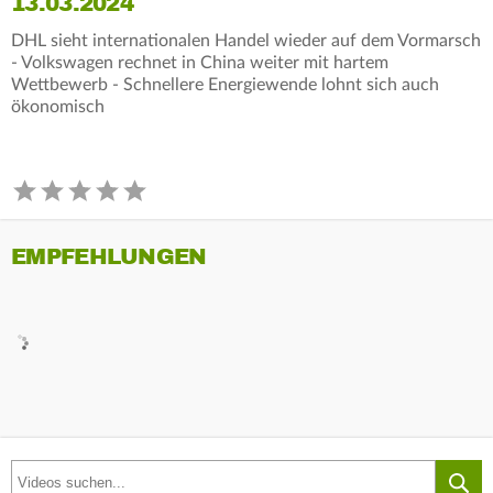
13.03.2024
DHL sieht internationalen Handel wieder auf dem Vormarsch
- Volkswagen rechnet in China weiter mit hartem
Wettbewerb - Schnellere Energiewende lohnt sich auch
ökonomisch
EMPFEHLUNGEN