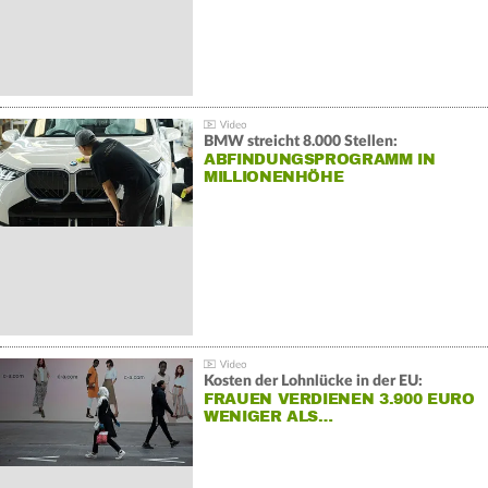
BMW streicht 8.000 Stellen:
ABFINDUNGSPROGRAMM IN
MILLIONENHÖHE
Kosten der Lohnlücke in der EU:
FRAUEN VERDIENEN 3.900 EURO
WENIGER ALS…