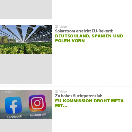
Solarstrom erreicht EU-Rekord:
DEUTSCHLAND, SPANIEN UND
POLEN VORN
Zu hohes Suchtpotenzial:
EU-KOMMISSION DROHT META
MIT…