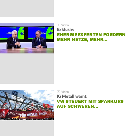
Exklusiv:
ENERGIEEXPERTEN FORDERN
MEHR NETZE, MEHR…
IG Metall warnt:
VW STEUERT MIT SPARKURS
AUF SCHWEREN…