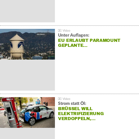
Unter Auflagen:
EU ERLAUBT PARAMOUNT
GEPLANTE…
Strom statt Öl:
BRÜSSEL WILL
ELEKTRIFIZIERUNG
VERDOPPELN,…