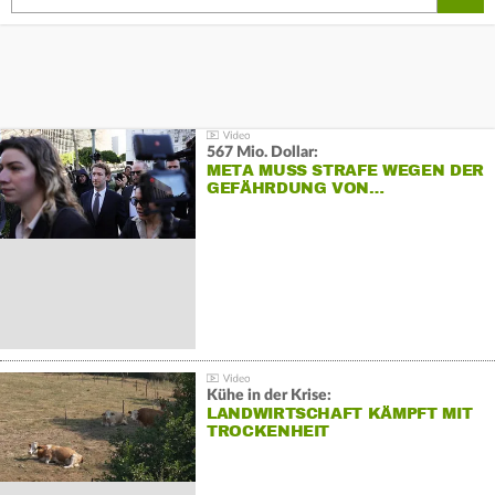
567 Mio. Dollar:
META MUSS STRAFE WEGEN DER
GEFÄHRDUNG VON…
Kühe in der Krise:
LANDWIRTSCHAFT KÄMPFT MIT
TROCKENHEIT