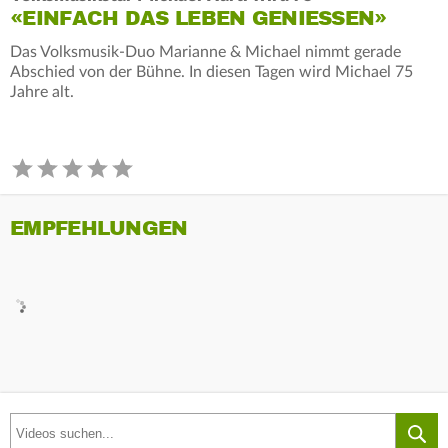
«EINFACH DAS LEBEN GENIESSEN»
Das Volksmusik-Duo Marianne & Michael nimmt gerade
Abschied von der Bühne. In diesen Tagen wird Michael 75
Jahre alt.
EMPFEHLUNGEN