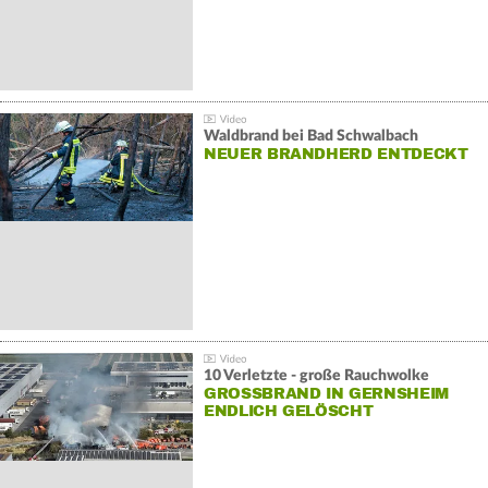
Waldbrand bei Bad Schwalbach
NEUER BRANDHERD ENTDECKT
10 Verletzte - große Rauchwolke
GROSSBRAND IN GERNSHEIM E
NDLICH GELÖSCHT