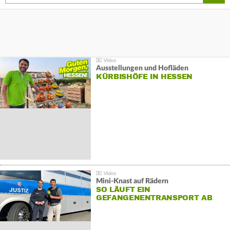
Ausstellungen und Hofläden
KÜRBISHÖFE IN HESSEN
Mini-Knast auf Rädern
SO LÄUFT EIN
GEFANGENENTRANSPORT AB