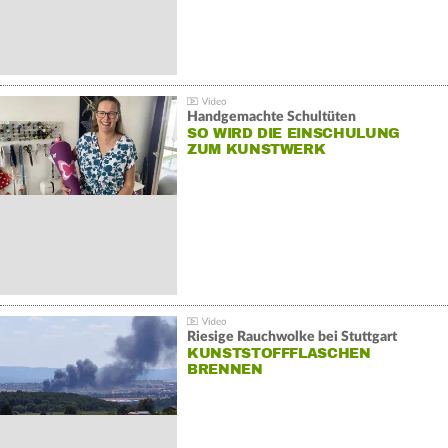
Handgemachte Schultüten
SO WIRD DIE EINSCHULUNG
ZUM KUNSTWERK
Riesige Rauchwolke bei Stuttgart
KUNSTSTOFFFLASCHEN
BRENNEN