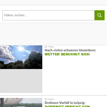
Nach vielen schweren Unwettern:
WETTER BERUHIGT SICH
Drohnen-Vorfall in Leipzig:
DOBRINDT SPRICHT VON