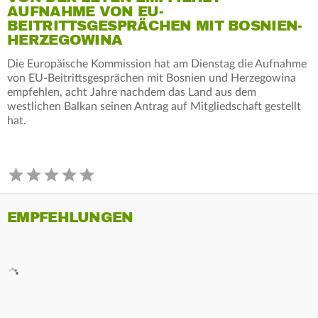
AUFNAHME VON EU-
BEITRITTSGESPRÄCHEN MIT BOSNIEN-
HERZEGOWINA
Die Europäische Kommission hat am Dienstag die Aufnahme
von EU-Beitrittsgesprächen mit Bosnien und Herzegowina
empfehlen, acht Jahre nachdem das Land aus dem
westlichen Balkan seinen Antrag auf Mitgliedschaft gestellt
hat.
EMPFEHLUNGEN