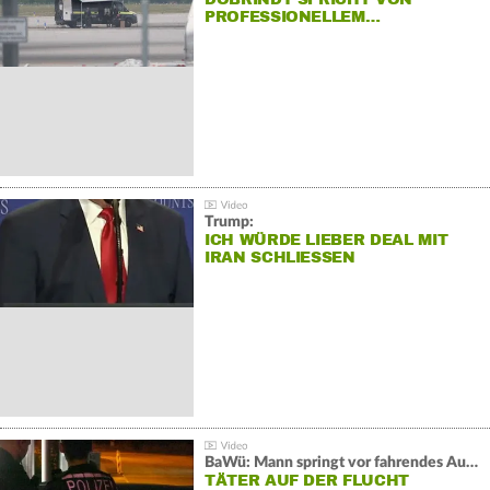
PROFESSIONELLEM…
Trump:
ICH WÜRDE LIEBER DEAL MIT
IRAN SCHLIESSEN
BaWü: Mann springt vor fahrendes Auto und schießt
TÄTER AUF DER FLUCHT