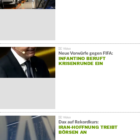
Neue Vorwürfe gegen FIFA:
INFANTINO BERUFT
KRISENRUNDE EIN
Dax auf Rekordkurs:
IRAN-HOFFNUNG TREIBT
BÖRSEN AN