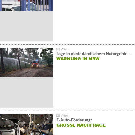
Lage in niederländischem Naturgebiet stabil
WARNUNG IN NRW
E-Auto-Förderung:
GROSSE NACHFRAGE