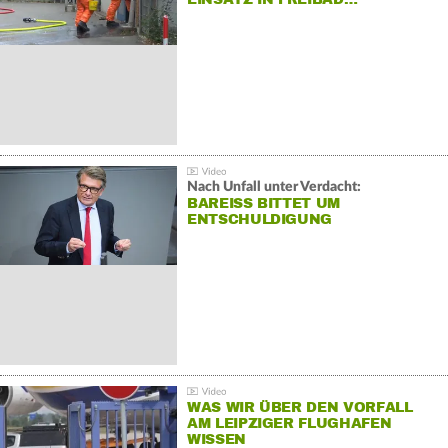
Nach Unfall unter Verdacht:
BAREISS BITTET UM E
NTSCHULDIGUNG
WAS WIR ÜBER DEN VORFALL
AM LEIPZIGER FLUGHAFEN
WISSEN