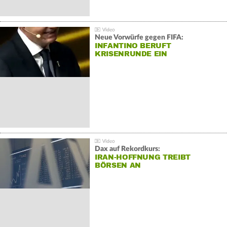
Neue Vorwürfe gegen FIFA:
INFANTINO BERUFT
KRISENRUNDE EIN
Dax auf Rekordkurs:
IRAN-HOFFNUNG TREIBT
BÖRSEN AN