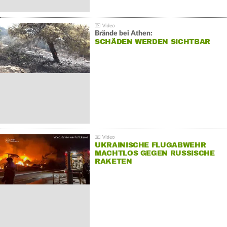
Brände bei Athen:
SCHÄDEN WERDEN SICHTBAR
UKRAINISCHE FLUGABWEHR
MACHTLOS GEGEN RUSSISCHE
RAKETEN