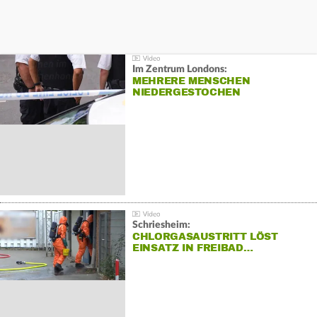
Im Zentrum Londons:
MEHRERE MENSCHEN
NIEDERGESTOCHEN
Schriesheim:
CHLORGASAUSTRITT LÖST
EINSATZ IN FREIBAD…