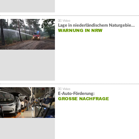
Lage in niederländischem Naturgebiet stabil
WARNUNG IN NRW
E-Auto-Förderung:
GROSSE NACHFRAGE