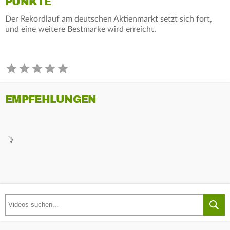
PUNKTE
Der Rekordlauf am deutschen Aktienmarkt setzt sich fort,
und eine weitere Bestmarke wird erreicht.
EMPFEHLUNGEN