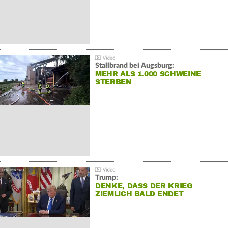
Stallbrand bei Augsburg:
MEHR ALS 1.000 SCHWEINE
STERBEN
Trump:
DENKE, DASS DER KRIEG
ZIEMLICH BALD ENDET