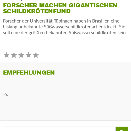
FORSCHER MACHEN GIGANTISCHEN
SCHILDKRÖTENFUND
Forscher der Universität Tübingen haben in Brasilien eine
bislang unbekannte Süßwasserschildkrötenart entdeckt. Sie
soll eine der größten bekannten Süßwasserschildkröten sein.
EMPFEHLUNGEN