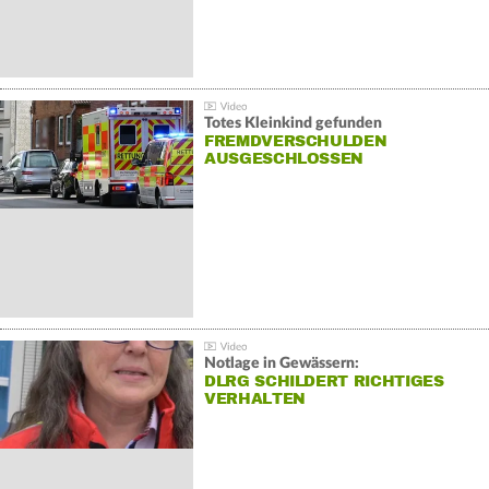
Totes Kleinkind gefunden
FREMDVERSCHULDEN
AUSGESCHLOSSEN
Notlage in Gewässern:
DLRG SCHILDERT RICHTIGES
VERHALTEN