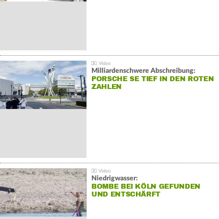
Milliardenschwere Abschreibung:
PORSCHE SE TIEF IN DEN ROTEN
ZAHLEN
Niedrigwasser:
BOMBE BEI KÖLN GEFUNDEN
UND ENTSCHÄRFT