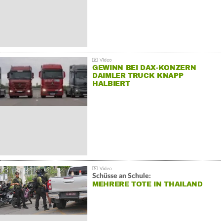
GEWINN BEI DAX-KONZERN
DAIMLER TRUCK KNAPP
HALBIERT
Schüsse an Schule:
MEHRERE TOTE IN THAILAND