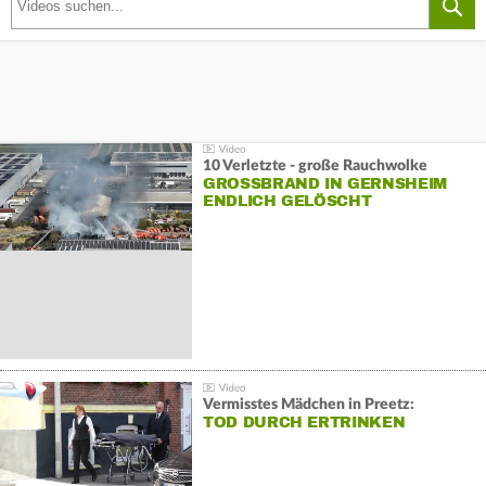
10 Verletzte - große Rauchwolke
GROSSBRAND IN GERNSHEIM E
NDLICH GELÖSCHT
Vermisstes Mädchen in Preetz:
TOD DURCH ERTRINKEN