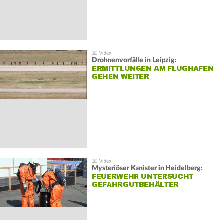
Drohnenvorfälle in Leipzig:
ERMITTLUNGEN AM FLUGHAFEN
GEHEN WEITER
Mysteriöser Kanister in Heidelberg:
FEUERWEHR UNTERSUCHT
GEFAHRGUTBEHÄLTER