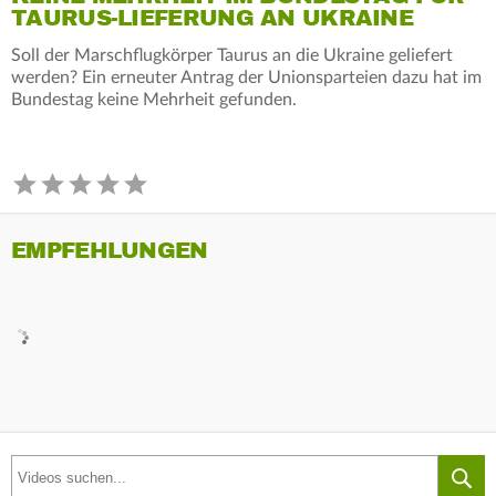
TAURUS-LIEFERUNG AN UKRAINE
Soll der Marschflugkörper Taurus an die Ukraine geliefert
werden? Ein erneuter Antrag der Unionsparteien dazu hat im
Bundestag keine Mehrheit gefunden.
EMPFEHLUNGEN