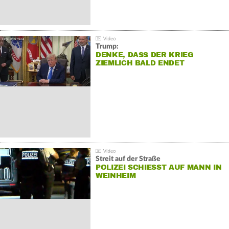
Trump:
DENKE, DASS DER KRIEG
ZIEMLICH BALD ENDET
Streit auf der Straße
POLIZEI SCHIESST AUF MANN IN W
EINHEIM