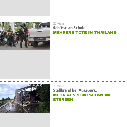
Schüsse an Schule:
MEHRERE TOTE IN THAILAND
Stallbrand bei Augsburg:
MEHR ALS 1.000 SCHWEINE
STERBEN