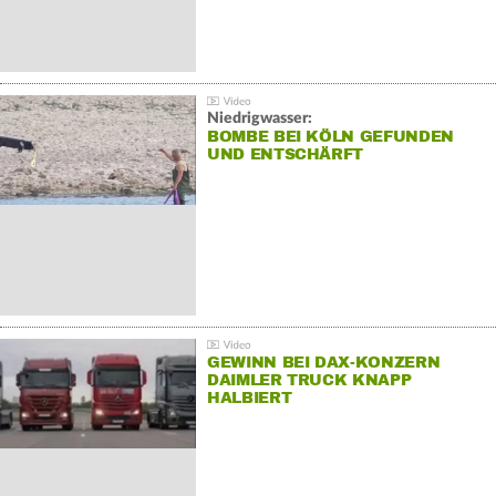
Niedrigwasser:
BOMBE BEI KÖLN GEFUNDEN
UND ENTSCHÄRFT
GEWINN BEI DAX-KONZERN
DAIMLER TRUCK KNAPP
HALBIERT