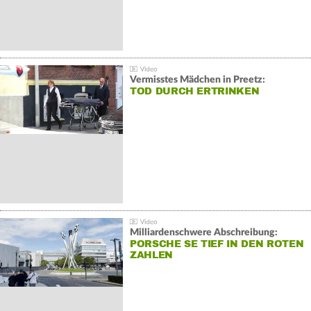
Vermisstes Mädchen in Preetz:
TOD DURCH ERTRINKEN
Milliardenschwere Abschreibung:
PORSCHE SE TIEF IN DEN ROTEN
ZAHLEN