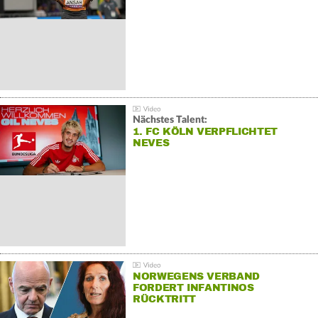
Nächstes Talent:
1. FC KÖLN VERPFLICHTET
NEVES
NORWEGENS VERBAND
FORDERT INFANTINOS
RÜCKTRITT