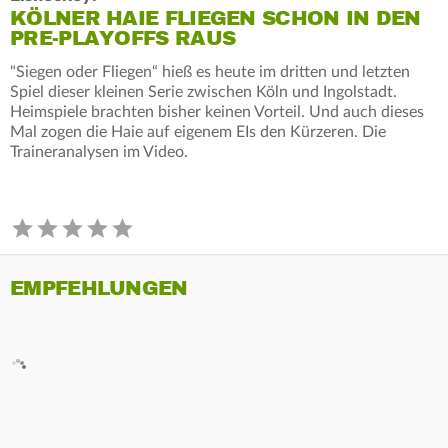
KÖLNER HAIE FLIEGEN SCHON IN DEN
PRE-PLAYOFFS RAUS
"Siegen oder Fliegen“ hieß es heute im dritten und letzten
Spiel dieser kleinen Serie zwischen Köln und Ingolstadt.
Heimspiele brachten bisher keinen Vorteil. Und auch dieses
Mal zogen die Haie auf eigenem EIs den Kürzeren. Die
Traineranalysen im Video.
EMPFEHLUNGEN