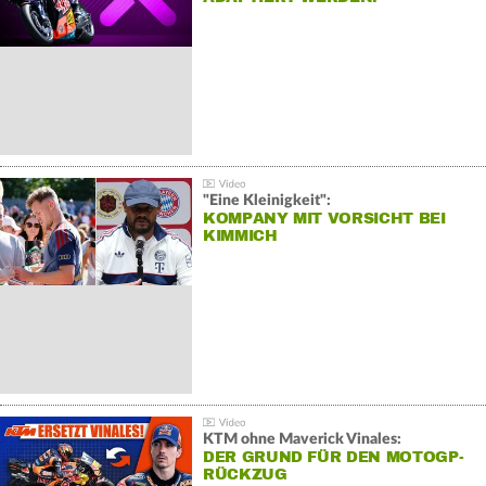
"Eine Kleinigkeit":
KOMPANY MIT VORSICHT BEI
KIMMICH
KTM ohne Maverick Vinales:
DER GRUND FÜR DEN MOTOGP-
RÜCKZUG