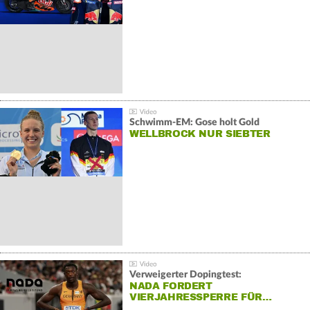
Schwimm-EM: Gose holt Gold
WELLBROCK NUR SIEBTER
Verweigerter Dopingtest:
NADA FORDERT
VIERJAHRESSPERRE FÜR…