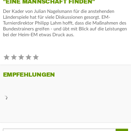
"EINE MANNSCHAFT FINDEN"
Der Kader von Julian Nagelsmann für die anstehenden
Länderspiele hat für viele Diskussionen gesorgt. EM-
Turnierdirektor Philipp Lahm hofft, dass die Maßnahmen des
Bundestrainers greifen - und übt mit Blick auf die Leistungen
bei der Heim-EM etwas Druck aus.
EMPFEHLUNGEN