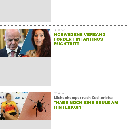
NORWEGENS VERBAND
FORDERT INFANTINOS
RÜCKTRITT
Lückenkemper nach Zeckenbiss:
"HABE NOCH EINE BEULE AM
HINTERKOPF"