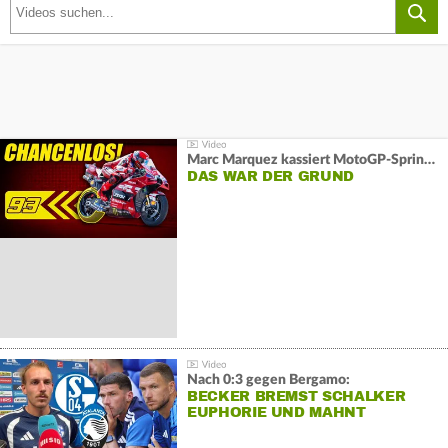
Marc Marquez kassiert MotoGP-Sprint-Schlappe:
DAS WAR DER GRUND
Nach 0:3 gegen Bergamo:
BECKER BREMST SCHALKER
EUPHORIE UND MAHNT