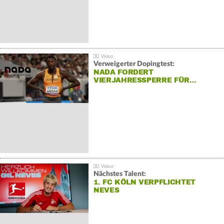
Verweigerter Dopingtest:
NADA FORDERT
VIERJAHRESSPERRE FÜR…
Nächstes Talent:
1. FC KÖLN VERPFLICHTET
NEVES