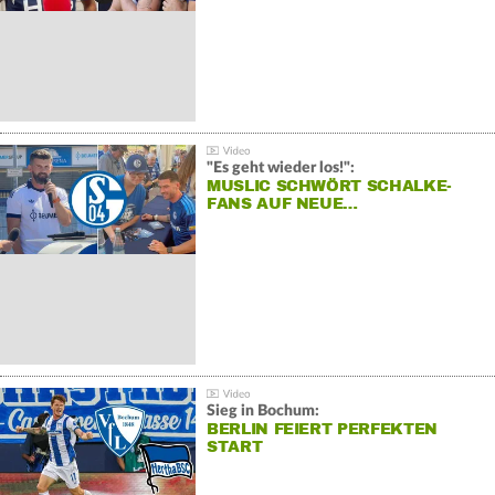
"Es geht wieder los!":
MUSLIC SCHWÖRT SCHALKE-
FANS AUF NEUE…
Sieg in Bochum:
BERLIN FEIERT PERFEKTEN
START