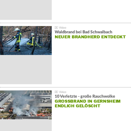
Waldbrand bei Bad Schwalbach
NEUER BRANDHERD ENTDECKT
10 Verletzte - große Rauchwolke
GROSSBRAND IN GERNSHEIM E
NDLICH GELÖSCHT