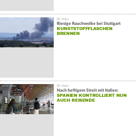
Riesige Rauchwolke bei Stuttgart
KUNSTSTOFFFLASCHEN
BRENNEN
Nach heftigem Streit mit Italien:
SPANIEN KONTROLLIERT NUN
AUCH REISENDE