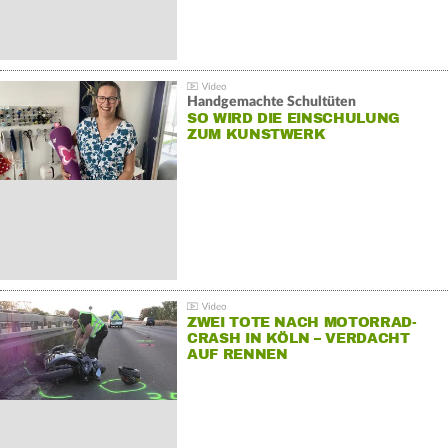
Handgemachte Schultüten
SO WIRD DIE EINSCHULUNG
ZUM KUNSTWERK
ZWEI TOTE NACH MOTORRAD-
CRASH IN KÖLN – VERDACHT
AUF RENNEN