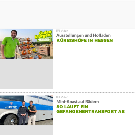
Ausstellungen und Hofläden
KÜRBISHÖFE IN HESSEN
Mini-Knast auf Rädern
SO LÄUFT EIN
GEFANGENENTRANSPORT AB