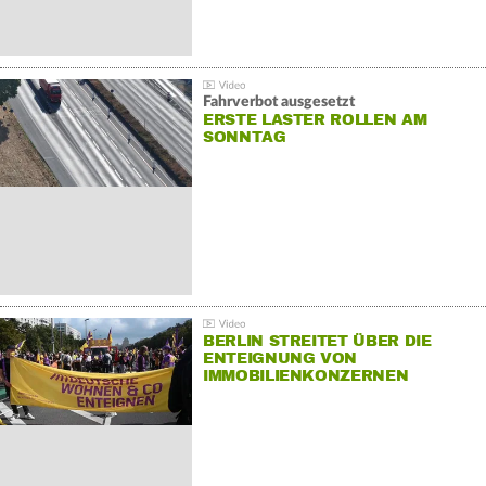
Fahrverbot ausgesetzt
ERSTE LASTER ROLLEN AM
SONNTAG
BERLIN STREITET ÜBER DIE
ENTEIGNUNG VON
IMMOBILIENKONZERNEN