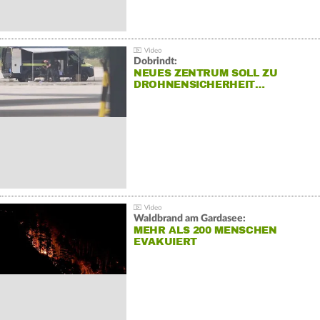
Dobrindt:
NEUES ZENTRUM SOLL ZU
DROHNENSICHERHEIT…
Waldbrand am Gardasee:
MEHR ALS 200 MENSCHEN
EVAKUIERT