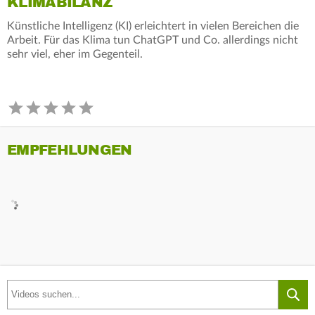
KLIMABILANZ
Künstliche Intelligenz (KI) erleichtert in vielen Bereichen die
Arbeit. Für das Klima tun ChatGPT und Co. allerdings nicht
sehr viel, eher im Gegenteil.
EMPFEHLUNGEN