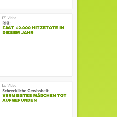
RKI:
FAST 12.000 HITZETOTE IN
DIESEM JAHR
Schreckliche Gewissheit:
VERMISSTES MÄDCHEN TOT
AUFGEFUNDEN