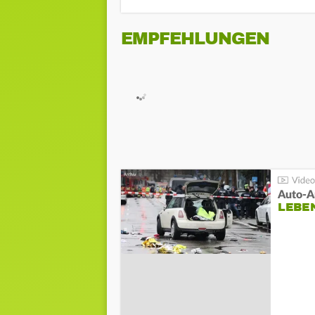
EMPFEHLUNGEN
LEBE