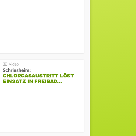
Schriesheim:
CHLORGASAUSTRITT LÖST
EINSATZ IN FREIBAD…