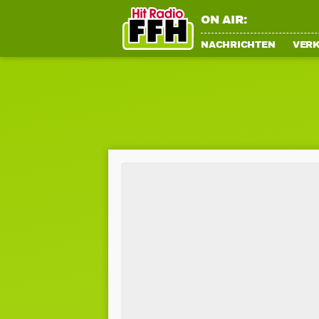
ON AIR:
NACHRICHTEN
VER