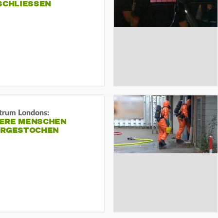
SCHLIESSEN
trum Londons:
ERE MENSCHEN
ERGESTOCHEN