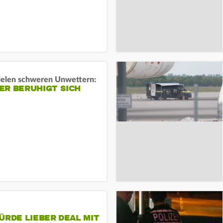
ielen schweren Unwettern:
ER BERUHIGT SICH
ÜRDE LIEBER DEAL MIT